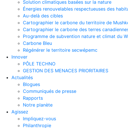
Solution climatiques basées sur la nature
Énergies renouvelables respectueuses des habit
Au-delà des cibles
Cartographier le carbone du territoire de Mus
Cartographier le carbone des terres canadienne
Programme de subvention nature et climat du
Carbone Bleu
Régénérer le territoire secwépemc
Innover
PÔLE TECHNO
GESTION DES MENACES PRIORITAIRES
Actualités
Blogues
Communiqués de presse
Rapports
Notre planète
Agissez
Impliquez-vous
Philanthropie