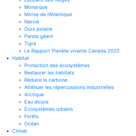
Monarque
Morse de l’Atlantique
Narval
Ours polaire
Panda géant
Tigre
Le Rapport Planète vivante Canada 2025
Habitat
Protection des écosystèmes
Restaurer les habitats
Réduire le carbone
Atténuer les répercussions industrielles
Arctique
Eau douce
Écosystèmes urbains
Forêts
Océan
Climat