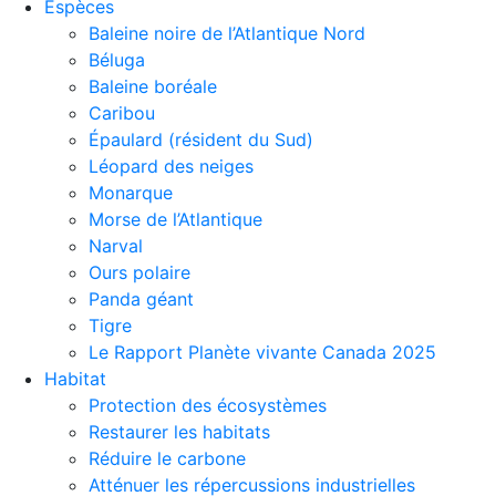
Espèces
Baleine noire de l’Atlantique Nord
Béluga
Baleine boréale
Caribou
Épaulard (résident du Sud)
Léopard des neiges
Monarque
Morse de l’Atlantique
Narval
Ours polaire
Panda géant
Tigre
Le Rapport Planète vivante Canada 2025
Habitat
Protection des écosystèmes
Restaurer les habitats
Réduire le carbone
Atténuer les répercussions industrielles