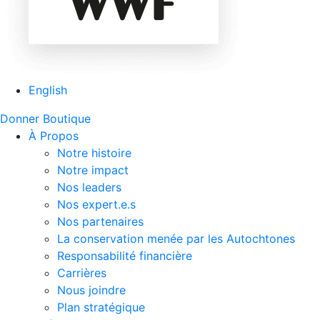
English
Donner
Boutique
À Propos
Notre histoire
Notre impact
Nos leaders
Nos expert.e.s
Nos partenaires
La conservation menée par les Autochtones
Responsabilité financière
Carrières
Nous joindre
Plan stratégique