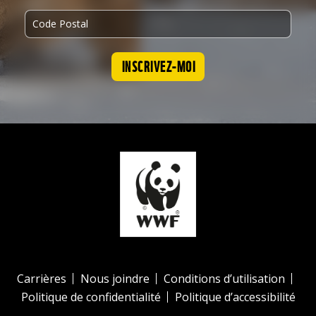
INSCRIVEZ-MOI
Carrières
Nous joindre
Conditions d’utilisation
Politique de confidentialité
Politique d’accessibilité