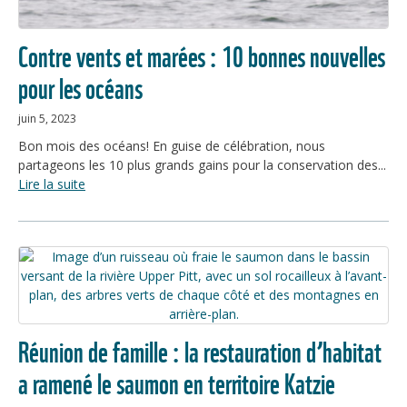
Contre vents et marées : 10 bonnes nouvelles
pour les océans
juin 5, 2023
Bon mois des océans! En guise de célébration, nous
partageons les 10 plus grands gains pour la conservation des...
Lire la suite
Réunion de famille : la restauration d’habitat
a ramené le saumon en territoire Katzie