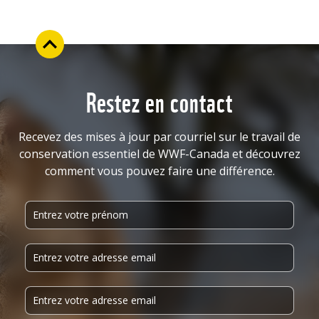
Restez en contact
Recevez des mises à jour par courriel sur le travail de
conservation essentiel de WWF-Canada et découvrez
comment vous pouvez faire une différence.