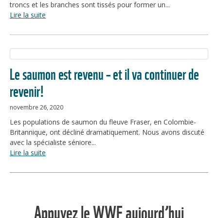
troncs et les branches sont tissés pour former un...
Lire la suite
Le saumon est revenu – et il va continuer de
revenir!
novembre 26, 2020
Les populations de saumon du fleuve Fraser, en Colombie-
Britannique, ont décliné dramatiquement. Nous avons discuté
avec la spécialiste séniore...
Lire la suite
Appuyez le WWF aujourd’hui