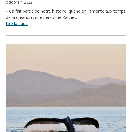
octobre 4, 2022
« Ça fait partie de notre histoire, quand on remonte aux temps
de la création : une personne Katzie...
Lire la suite