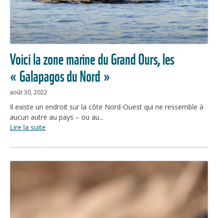
Voici la zone marine du Grand Ours, les
« Galapagos du Nord »
août 30, 2022
Il existe un endroit sur la côte Nord-Ouest qui ne ressemble à
aucun autre au pays – ou au...
Lire la suite