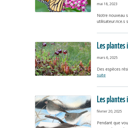
mai 18, 2023
Notre nouveau sit
utilisateur.rice.s 
Les plantes 
mars 6, 2025
Des espèces rési
suite
Les plantes 
février 20, 2025
Pendant que vous