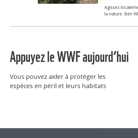
Agissez localemen
la nature. Ben W
Appuyez le WWF aujourd’hui
Vous pouvez aider à protéger les
espèces en péril et leurs habitats