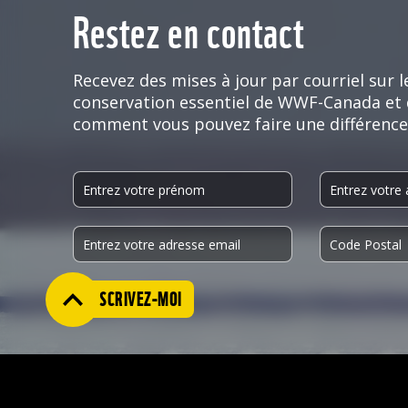
Restez en contact
Recevez des mises à jour par courriel sur le
conservation essentiel de WWF-Canada et
comment vous pouvez faire une différence
INSCRIVEZ-MOI