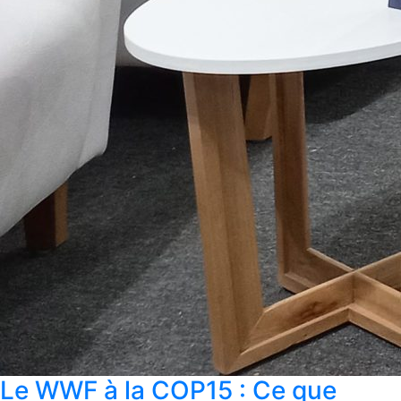
Le WWF à la COP15 : Ce que