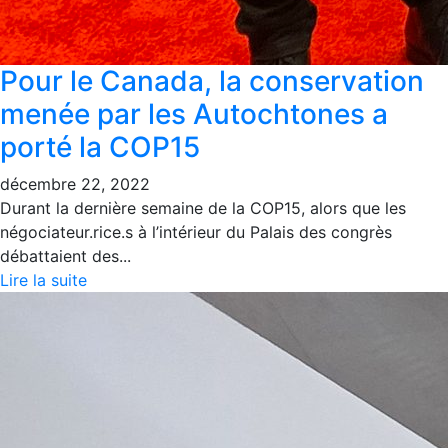
Pour le Canada, la conservation
menée par les Autochtones a
porté la COP15
décembre 22, 2022
Durant la dernière semaine de la COP15, alors que les
négociateur.rice.s à l’intérieur du Palais des congrès
débattaient des...
Lire la suite