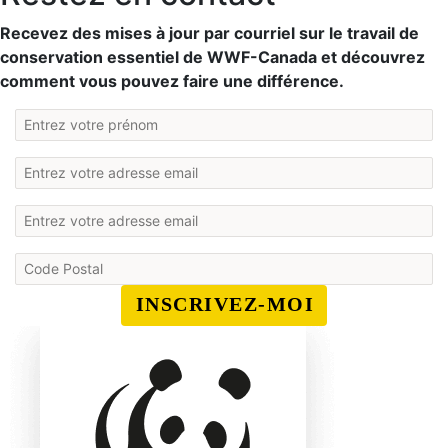
Recevez des mises à jour par courriel sur le travail de
conservation essentiel de WWF-Canada et découvrez
comment vous pouvez faire une différence.
INSCRIVEZ-MOI