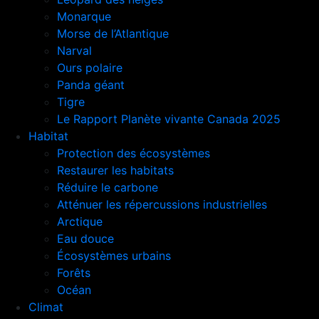
Monarque
Morse de l’Atlantique
Narval
Ours polaire
Panda géant
Tigre
Le Rapport Planète vivante Canada 2025
Habitat
Protection des écosystèmes
Restaurer les habitats
Réduire le carbone
Atténuer les répercussions industrielles
Arctique
Eau douce
Écosystèmes urbains
Forêts
Océan
Climat