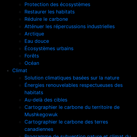
Protection des écosystèmes
Restaurer les habitats
Réduire le carbone
Atténuer les répercussions industrielles
Arctique
Eau douce
Écosystèmes urbains
Forêts
Océan
Climat
Solution climatiques basées sur la nature
Énergies renouvelables respectueuses des
habitats
Au-delà des cibles
Cartographier le carbone du territoire de
Mushkegowuk
Cartographier le carbone des terres
canadiennes
Programme de subvention nature et climat du