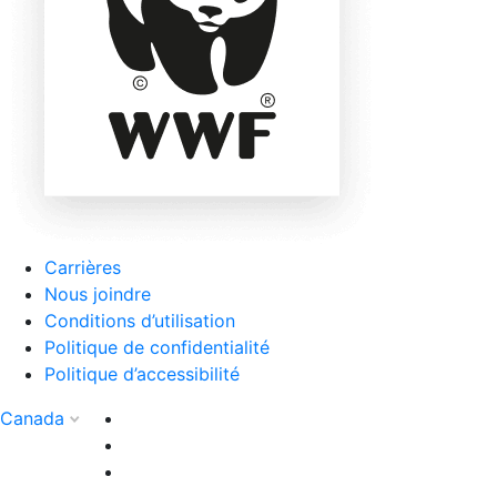
Carrières
Nous joindre
Conditions d’utilisation
Politique de confidentialité
Politique d’accessibilité
Canada