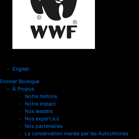
English
Donner
Boutique
À Propos
Notre histoire
Notre impact
Nos leaders
Nos expert.e.s
Nos partenaires
La conservation menée par les Autochtones