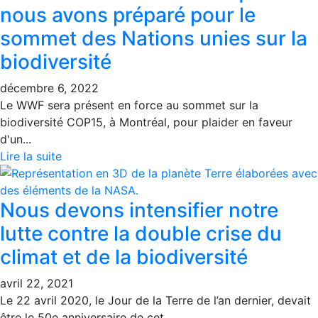
nous avons préparé pour le
sommet des Nations unies sur la
biodiversité
décembre 6, 2022
Le WWF sera présent en force au sommet sur la
biodiversité COP15, à Montréal, pour plaider en faveur
d'un...
Lire la suite
Nous devons intensifier notre
lutte contre la double crise du
climat et de la biodiversité
avril 22, 2021
Le 22 avril 2020, le Jour de la Terre de l’an dernier, devait
être le 50e anniversaire de cet...