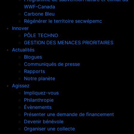
WWF-Canada
Carbone Bleu
Régénérer le territoire secwépemc
Innover
PÔLE TECHNO
GESTION DES MENACES PRIORITAIRES
Actualités
Blogues
Communiqués de presse
Rapports
Notre planète
Agissez
Impliquez-vous
Philanthropie
Évènements
Présenter une demande de financement
Devenir bénévole
Organiser une collecte