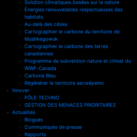
Solution climatiques basées sur la nature
Énergies renouvelables respectueuses des
habitats
Au-delà des cibles
Cartographier le carbone du territoire de
Mushkegowuk
Cartographier le carbone des terres
canadiennes
Programme de subvention nature et climat du
WWF-Canada
Carbone Bleu
Régénérer le territoire secwépemc
Innover
PÔLE TECHNO
GESTION DES MENACES PRIORITAIRES
Actualités
Blogues
Communiqués de presse
Rapports