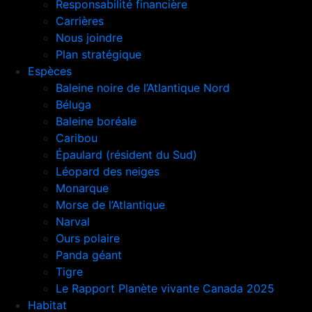
Responsabilité financière
Carrières
Nous joindre
Plan stratégique
Espèces
Baleine noire de l’Atlantique Nord
Béluga
Baleine boréale
Caribou
Épaulard (résident du Sud)
Léopard des neiges
Monarque
Morse de l’Atlantique
Narval
Ours polaire
Panda géant
Tigre
Le Rapport Planète vivante Canada 2025
Habitat