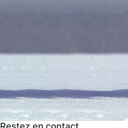
Restez en contact