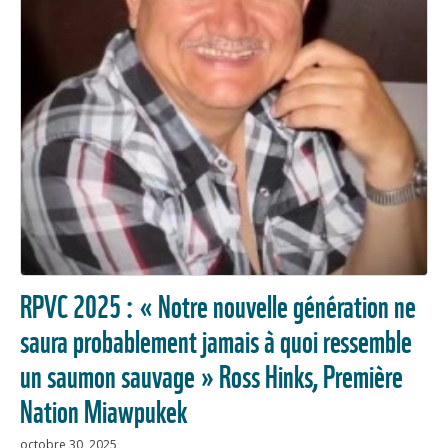
RPVC 2025 : « Notre nouvelle génération ne
saura probablement jamais à quoi ressemble
un saumon sauvage » Ross Hinks, Première
Nation Miawpukek
octobre 30, 2025