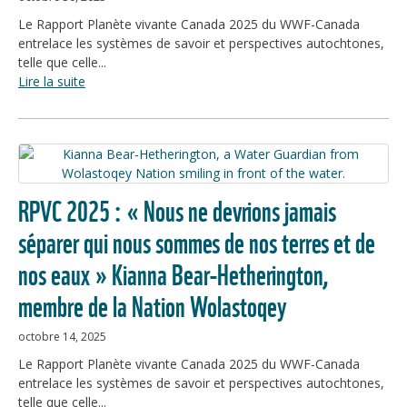
Le Rapport Planète vivante Canada 2025 du WWF-Canada
entrelace les systèmes de savoir et perspectives autochtones,
telle que celle...
Lire la suite
RPVC 2025 : « Nous ne devrions jamais
séparer qui nous sommes de nos terres et de
nos eaux » Kianna Bear-Hetherington,
membre de la Nation Wolastoqey
octobre 14, 2025
Le Rapport Planète vivante Canada 2025 du WWF-Canada
entrelace les systèmes de savoir et perspectives autochtones,
telle que celle...