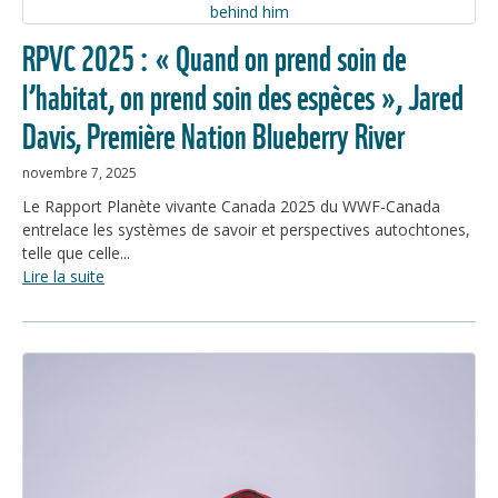
RPVC 2025 : « Quand on prend soin de
l’habitat, on prend soin des espèces », Jared
Davis, Première Nation Blueberry River
novembre 7, 2025
Le Rapport Planète vivante Canada 2025 du WWF-Canada
entrelace les systèmes de savoir et perspectives autochtones,
telle que celle...
Lire la suite