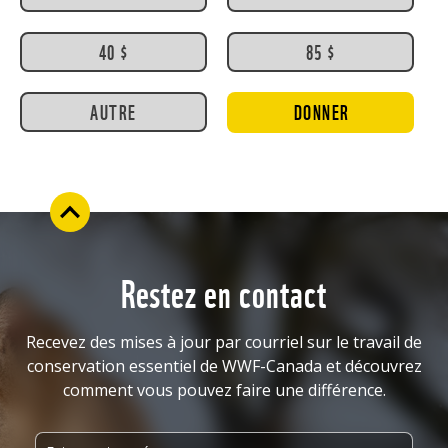
40 $
85 $
AUTRE
DONNER
Restez en contact
Recevez des mises à jour par courriel sur le travail de
conservation essentiel de WWF-Canada et découvrez
comment vous pouvez faire une différence.