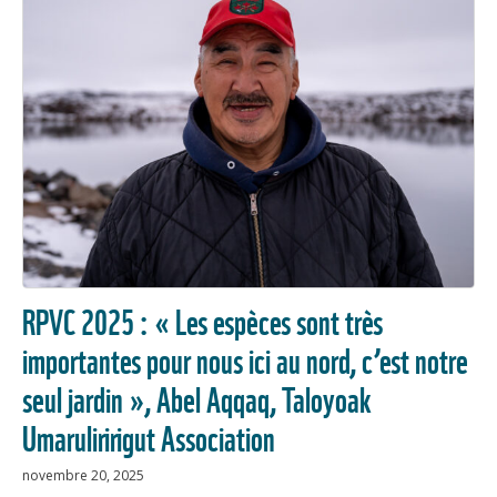
RPVC 2025 : « Les espèces sont très
importantes pour nous ici au nord, c’est notre
seul jardin », Abel Aqqaq, Taloyoak
Umaruliririgut Association
novembre 20, 2025