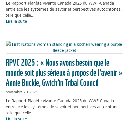
Le Rapport Planète vivante Canada 2025 du WWF-Canada
entrelace les systèmes de savoir et perspectives autochtones,
telle que celle...
Lire la suite
RPVC 2025 : « Nous avons besoin que le
monde soit plus sérieux à propos de l’avenir »
Annie Buckle, Gwich’in Tribal Council
novembre 20, 2025
Le Rapport Planète vivante Canada 2025 du WWF-Canada
entrelace les systèmes de savoir et perspectives autochtones,
telle que celle...
Lire la suite