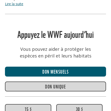
Lire la suite
Appuyez le WWF aujourd’hui
Vous pouvez aider à protéger les
espèces en péril et leurs habitats
DON MENSUELS
DON UNIQUE
15 $
30 $