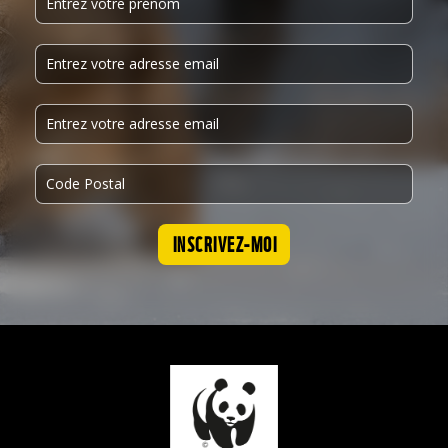
INSCRIVEZ-MOI