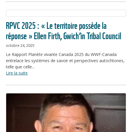
RPVC 2025 : « Le territoire possède la
réponse » Ellen Firth, Gwich’in Tribal Council
octobre 24, 2025
Le Rapport Planète vivante Canada 2025 du WWF-Canada
entrelace les systèmes de savoir et perspectives autochtones,
telle que celle...
Lire la suite