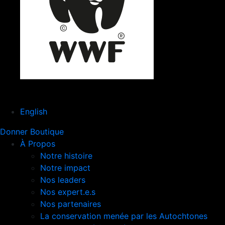
English
Donner
Boutique
À Propos
Notre histoire
Notre impact
Nos leaders
Nos expert.e.s
Nos partenaires
La conservation menée par les Autochtones