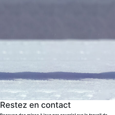
Restez en contact