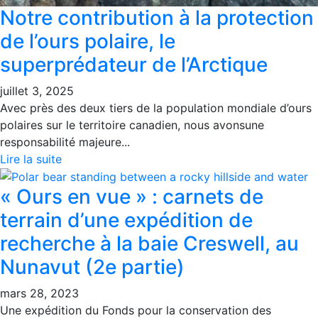
Notre contribution à la protection
de l’ours polaire, le
superprédateur de l’Arctique
juillet 3, 2025
Avec près des deux tiers de la population mondiale d’ours
polaires sur le territoire canadien, nous avonsune
responsabilité majeure...
Lire la suite
« Ours en vue » : carnets de
terrain d’une expédition de
recherche à la baie Creswell, au
Nunavut (2e partie)
mars 28, 2023
Une expédition du Fonds pour la conservation des