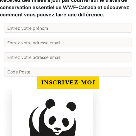
Recevez des mises à jour par courriel sur le travail de
conservation essentiel de WWF-Canada et découvrez
comment vous pouvez faire une différence.
INSCRIVEZ-MOI