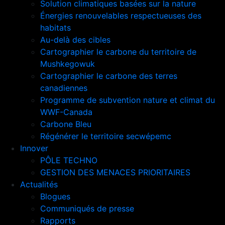
Solution climatiques basées sur la nature
Énergies renouvelables respectueuses des
habitats
Au-delà des cibles
Cartographier le carbone du territoire de
Mushkegowuk
Cartographier le carbone des terres
canadiennes
Programme de subvention nature et climat du
WWF-Canada
Carbone Bleu
Régénérer le territoire secwépemc
Innover
PÔLE TECHNO
GESTION DES MENACES PRIORITAIRES
Actualités
Blogues
Communiqués de presse
Rapports