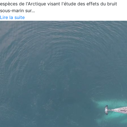
espèces de l'Arctique visant l'étude des effets du bruit
sous-marin sur...
Lire la suite