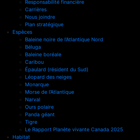
Responsabilité financière
Carrières
Nous joindre
Plan stratégique
Espèces
Baleine noire de l’Atlantique Nord
Béluga
Baleine boréale
Caribou
Épaulard (résident du Sud)
Léopard des neiges
Monarque
Morse de l’Atlantique
Narval
Ours polaire
Panda géant
Tigre
Le Rapport Planète vivante Canada 2025
Habitat