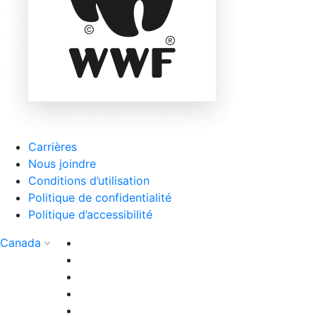
Carrières
Nous joindre
Conditions d’utilisation
Politique de confidentialité
Politique d’accessibilité
Canada