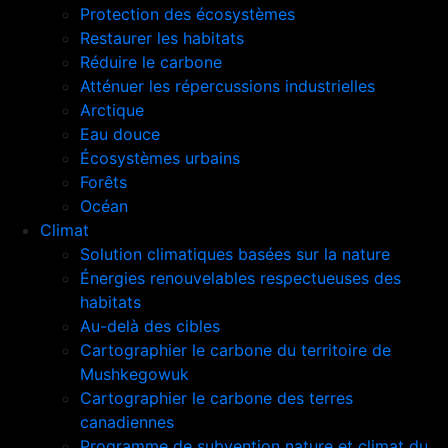
Protection des écosystèmes
Restaurer les habitats
Réduire le carbone
Atténuer les répercussions industrielles
Arctique
Eau douce
Écosystèmes urbains
Forêts
Océan
Climat
Solution climatiques basées sur la nature
Énergies renouvelables respectueuses des
habitats
Au-delà des cibles
Cartographier le carbone du territoire de
Mushkegowuk
Cartographier le carbone des terres
canadiennes
Programme de subvention nature et climat du