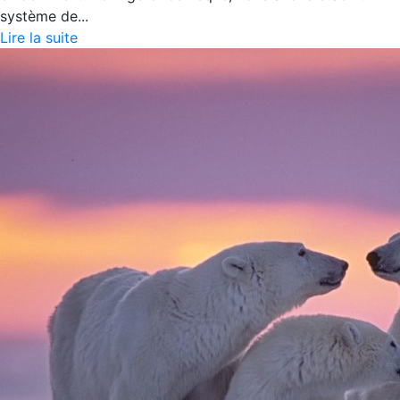
système de...
Lire la suite