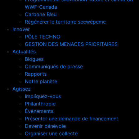
WWF-Canada
Carbone Bleu
Régénérer le territoire secwépemc
Innover
PÔLE TECHNO
GESTION DES MENACES PRIORITAIRES
Actualités
Blogues
Communiqués de presse
Rapports
Notre planète
Agissez
Impliquez-vous
Philanthropie
Évènements
Présenter une demande de financement
Devenir bénévole
Organiser une collecte