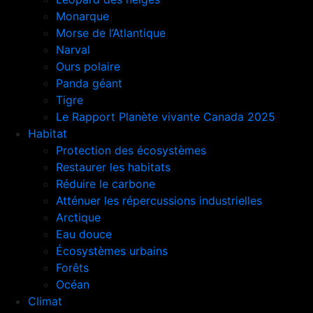
Monarque
Morse de l’Atlantique
Narval
Ours polaire
Panda géant
Tigre
Le Rapport Planète vivante Canada 2025
Habitat
Protection des écosystèmes
Restaurer les habitats
Réduire le carbone
Atténuer les répercussions industrielles
Arctique
Eau douce
Écosystèmes urbains
Forêts
Océan
Climat