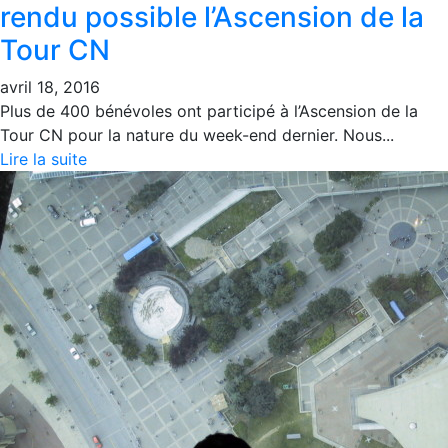
rendu possible l’Ascension de la
Tour CN
avril 18, 2016
Plus de 400 bénévoles ont participé à l’Ascension de la
Tour CN pour la nature du week-end dernier. Nous...
Lire la suite