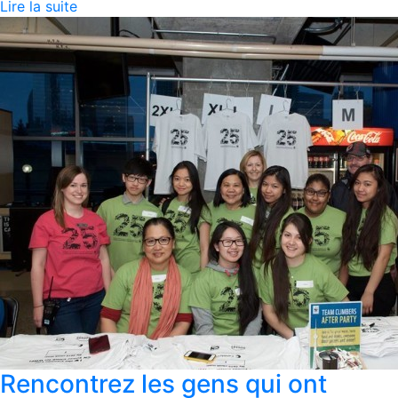
Lire la suite
Rencontrez les gens qui ont