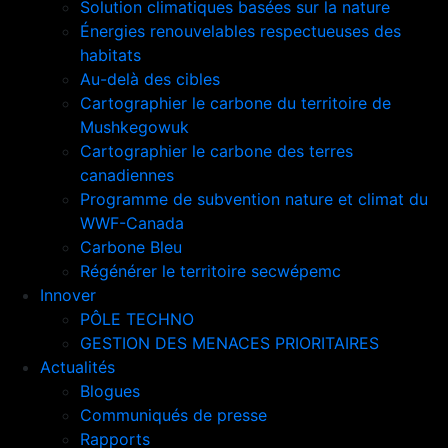
Solution climatiques basées sur la nature
Énergies renouvelables respectueuses des
habitats
Au-delà des cibles
Cartographier le carbone du territoire de
Mushkegowuk
Cartographier le carbone des terres
canadiennes
Programme de subvention nature et climat du
WWF-Canada
Carbone Bleu
Régénérer le territoire secwépemc
Innover
PÔLE TECHNO
GESTION DES MENACES PRIORITAIRES
Actualités
Blogues
Communiqués de presse
Rapports