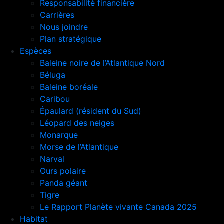
Responsabilité financière
Carrières
Nous joindre
Plan stratégique
Espèces
Baleine noire de l’Atlantique Nord
Béluga
Baleine boréale
Caribou
Épaulard (résident du Sud)
Léopard des neiges
Monarque
Morse de l’Atlantique
Narval
Ours polaire
Panda géant
Tigre
Le Rapport Planète vivante Canada 2025
Habitat