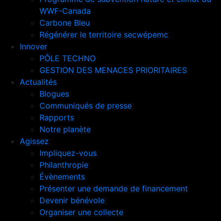
WWF-Canada
Carbone Bleu
Régénérer le territoire secwépemc
Innover
PÔLE TECHNO
GESTION DES MENACES PRIORITAIRES
Actualités
Blogues
Communiqués de presse
Rapports
Notre planète
Agissez
Impliquez-vous
Philanthropie
Évènements
Présenter une demande de financement
Devenir bénévole
Organiser une collecte