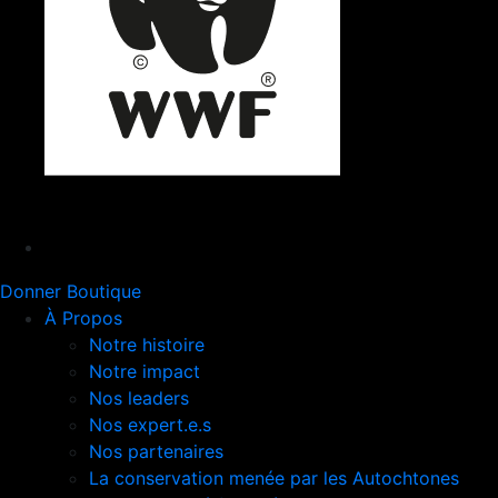
Donner
Boutique
À Propos
Notre histoire
Notre impact
Nos leaders
Nos expert.e.s
Nos partenaires
La conservation menée par les Autochtones