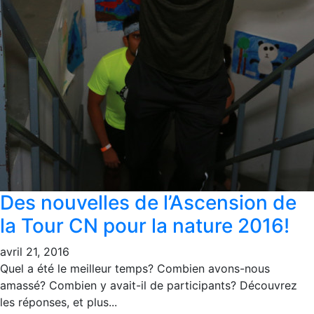
Des nouvelles de l’Ascension de
la Tour CN pour la nature 2016!
avril 21, 2016
Quel a été le meilleur temps? Combien avons-nous
amassé? Combien y avait-il de participants? Découvrez
les réponses, et plus...