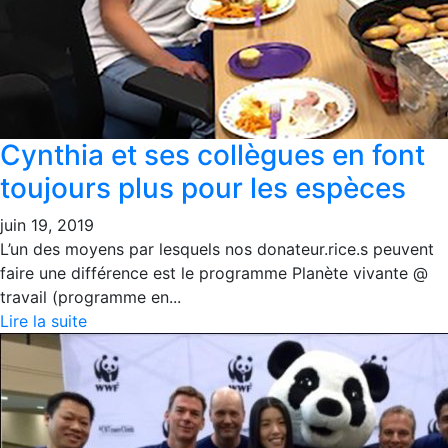
Cynthia et ses collègues en font
toujours plus pour les espèces
juin 19, 2019
L’un des moyens par lesquels nos donateur.rice.s peuvent
faire une différence est le programme Planète vivante @
travail (programme en...
Lire la suite