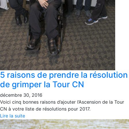
5 raisons de prendre la résolution
de grimper la Tour CN
décembre 30, 2016
Voici cinq bonnes raisons d’ajouter l’Ascension de la Tour
CN à votre liste de résolutions pour 2017.
Lire la suite