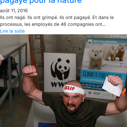
août 11, 2016
Ils ont nagé. Ils ont grimpé. Ils ont pagayé. Et dans le
processus, les employés de 46 compagnies ont...
Lire la suite