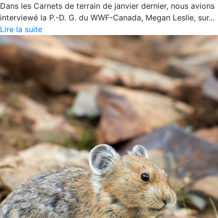
Dans les Carnets de terrain de janvier dernier, nous avions
interviewé la P.-D. G. du WWF-Canada, Megan Leslie, sur...
Lire la suite