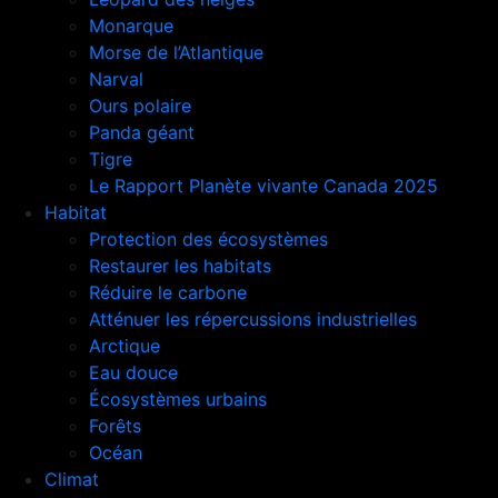
Monarque
Morse de l’Atlantique
Narval
Ours polaire
Panda géant
Tigre
Le Rapport Planète vivante Canada 2025
Habitat
Protection des écosystèmes
Restaurer les habitats
Réduire le carbone
Atténuer les répercussions industrielles
Arctique
Eau douce
Écosystèmes urbains
Forêts
Océan
Climat