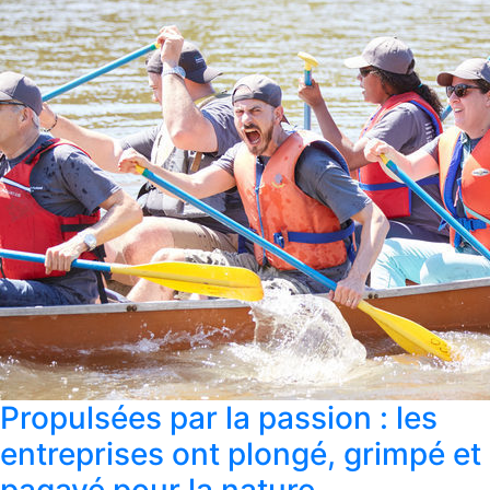
Propulsées par la passion : les
entreprises ont plongé, grimpé et
pagayé pour la nature