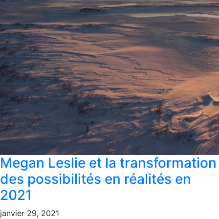
Megan Leslie et la transformation
des possibilités en réalités en
2021
janvier 29, 2021