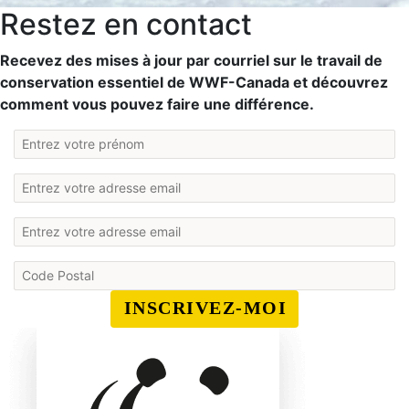
Restez en contact
Recevez des mises à jour par courriel sur le travail de
conservation essentiel de WWF-Canada et découvrez
comment vous pouvez faire une différence.
INSCRIVEZ-MOI