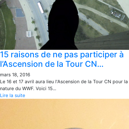
15 raisons de ne pas participer à
l’Ascension de la Tour CN…
mars 18, 2016
Le 16 et 17 avril aura lieu l'Ascension de la Tour CN pour la
nature du WWF. Voici 15...
Lire la suite