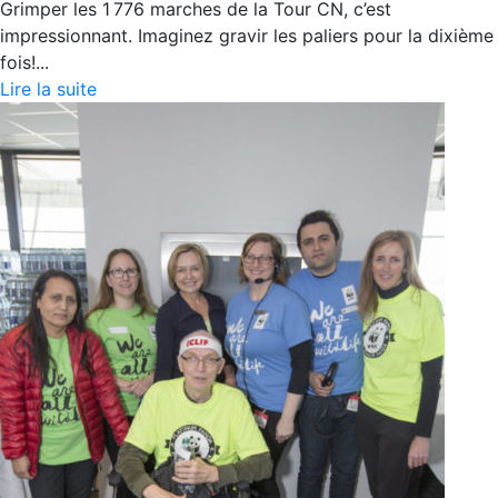
Grimper les 1 776 marches de la Tour CN, c’est
impressionnant. Imaginez gravir les paliers pour la dixième
fois!...
Lire la suite