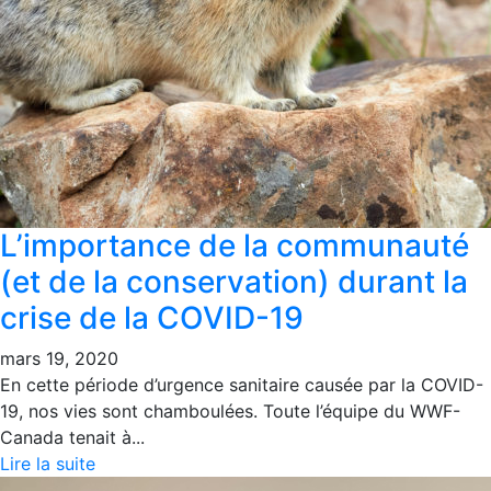
L’importance de la communauté
(et de la conservation) durant la
crise de la COVID-19
mars 19, 2020
En cette période d’urgence sanitaire causée par la COVID-
19, nos vies sont chamboulées. Toute l’équipe du WWF-
Canada tenait à...
Lire la suite