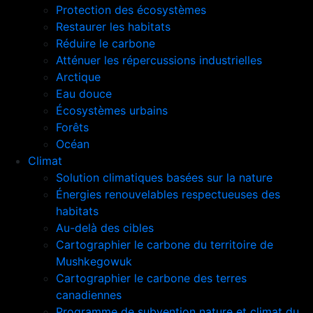
Protection des écosystèmes
Restaurer les habitats
Réduire le carbone
Atténuer les répercussions industrielles
Arctique
Eau douce
Écosystèmes urbains
Forêts
Océan
Climat
Solution climatiques basées sur la nature
Énergies renouvelables respectueuses des
habitats
Au-delà des cibles
Cartographier le carbone du territoire de
Mushkegowuk
Cartographier le carbone des terres
canadiennes
Programme de subvention nature et climat du