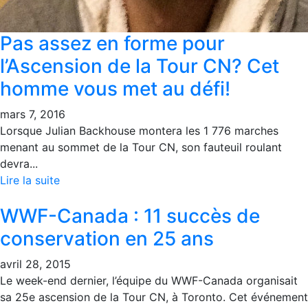
Pas assez en forme pour
l’Ascension de la Tour CN? Cet
homme vous met au défi!
mars 7, 2016
Lorsque Julian Backhouse montera les 1 776 marches
menant au sommet de la Tour CN, son fauteuil roulant
devra...
Lire la suite
WWF-Canada : 11 succès de
conservation en 25 ans
avril 28, 2015
Le week-end dernier, l’équipe du WWF-Canada organisait
sa 25e ascension de la Tour CN, à Toronto. Cet événement