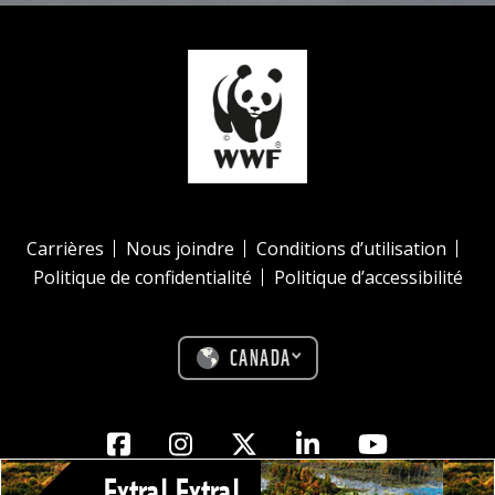
Carrières
Nous joindre
Conditions d’utilisation
Politique de confidentialité
Politique d’accessibilité
CANADA
Facebook
Instagram
Twitter
Linkedin
Youtube
Extra! Extra!