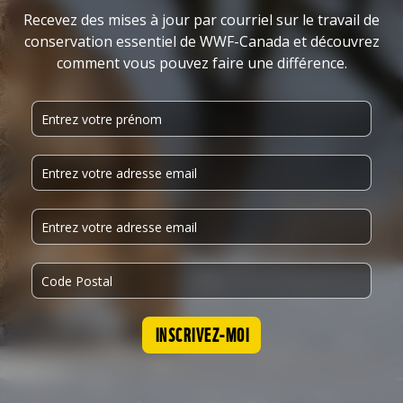
Recevez des mises à jour par courriel sur le travail de
conservation essentiel de WWF-Canada et découvrez
comment vous pouvez faire une différence.
INSCRIVEZ-MOI