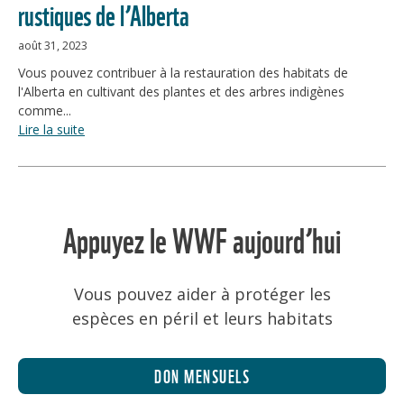
rustiques de l’Alberta
août 31, 2023
Vous pouvez contribuer à la restauration des habitats de
l'Alberta en cultivant des plantes et des arbres indigènes
comme...
Lire la suite
Appuyez le WWF aujourd’hui
Vous pouvez aider à protéger les
espèces en péril et leurs habitats
DON MENSUELS