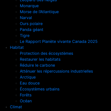
Monarque
Morse de l’Atlantique
Narval
Ours polaire
Panda géant
Tigre
Le Rapport Planète vivante Canada 2025
Habitat
Protection des écosystèmes
Restaurer les habitats
Réduire le carbone
Atténuer les répercussions industrielles
Arctique
Eau douce
Écosystèmes urbains
Forêts
Océan
Climat