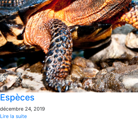
Espèces
décembre 24, 2019
Lire la suite