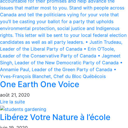
One Earth One Voice
août 21, 2020
Lire la suite
Libérez Votre Nature à l’école
juin 19, 2020