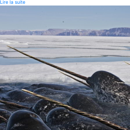
Lire la suite