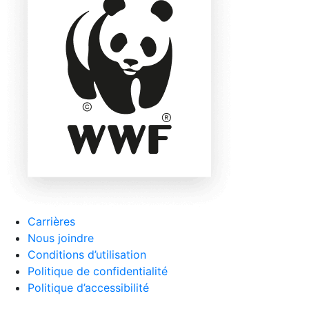
Carrières
Nous joindre
Conditions d’utilisation
Politique de confidentialité
Politique d’accessibilité