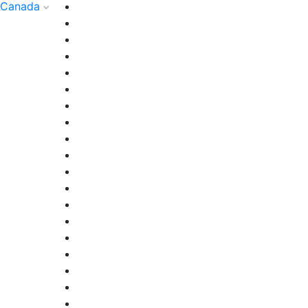
Canada