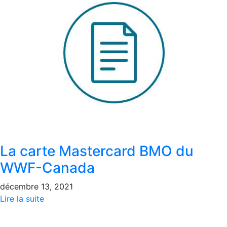
La carte Mastercard BMO du
WWF-Canada
décembre 13, 2021
Lire la suite