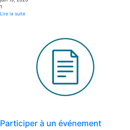
1
Lire la suite
Participer à un événement