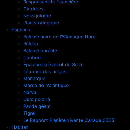
Responsabilité financière
Carrières
Nous joindre
Plan stratégique
Espèces
Baleine noire de l’Atlantique Nord
Béluga
Baleine boréale
Caribou
Épaulard (résident du Sud)
Léopard des neiges
Monarque
Morse de l’Atlantique
Narval
Ours polaire
Panda géant
Tigre
Le Rapport Planète vivante Canada 2025
Habitat