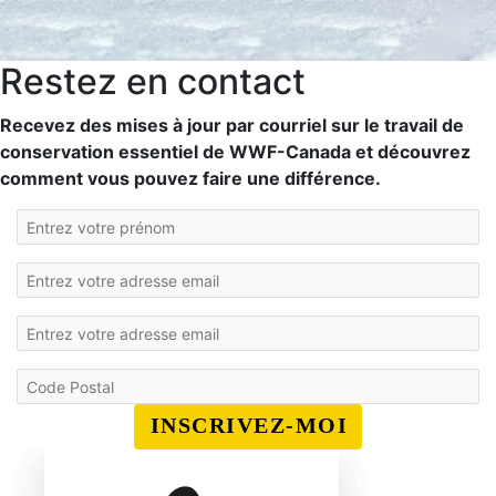
Restez en contact
Recevez des mises à jour par courriel sur le travail de
conservation essentiel de WWF-Canada et découvrez
comment vous pouvez faire une différence.
INSCRIVEZ-MOI