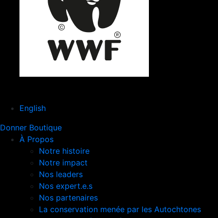
English
Donner
Boutique
À Propos
Notre histoire
Notre impact
Nos leaders
Nos expert.e.s
Nos partenaires
La conservation menée par les Autochtones