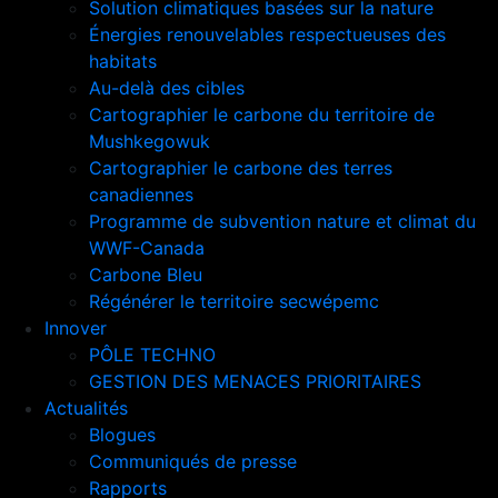
Solution climatiques basées sur la nature
Énergies renouvelables respectueuses des
habitats
Au-delà des cibles
Cartographier le carbone du territoire de
Mushkegowuk
Cartographier le carbone des terres
canadiennes
Programme de subvention nature et climat du
WWF-Canada
Carbone Bleu
Régénérer le territoire secwépemc
Innover
PÔLE TECHNO
GESTION DES MENACES PRIORITAIRES
Actualités
Blogues
Communiqués de presse
Rapports