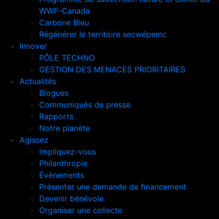
WWF-Canada
Carbone Bleu
Régénérer le territoire secwépemc
Innover
PÔLE TECHNO
GESTION DES MENACES PRIORITAIRES
Actualités
Blogues
Communiqués de presse
Rapports
Notre planète
Agissez
Impliquez-vous
Philanthropie
Évènements
Présenter une demande de financement
Devenir bénévole
Organiser une collecte