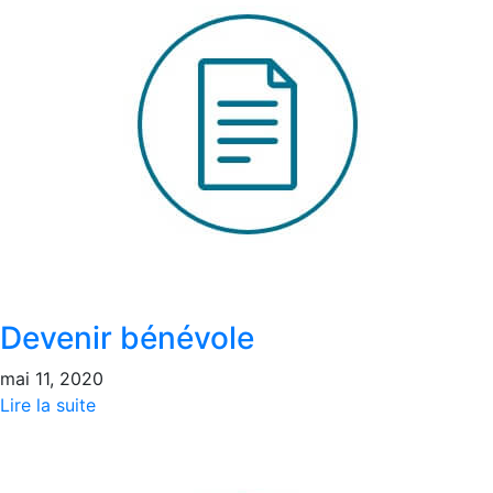
Devenir bénévole
mai 11, 2020
Lire la suite