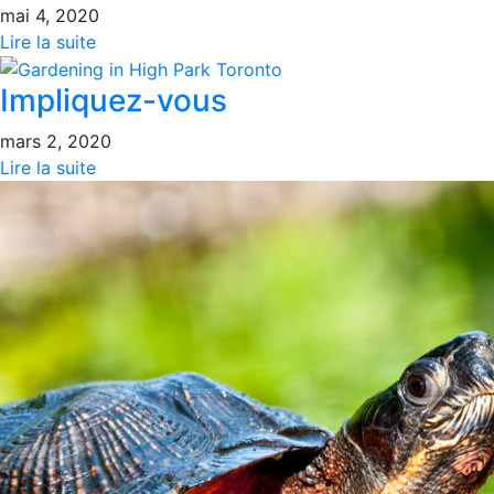
mai 4, 2020
Lire la suite
Impliquez-vous
mars 2, 2020
Lire la suite