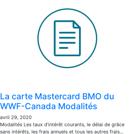
La carte Mastercard BMO du
WWF-Canada Modalités
avril 29, 2020
Modalités Les taux d’intérêt courants, le délai de grâce
sans intérêts, les frais annuels et tous les autres frais...