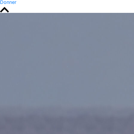
Donner