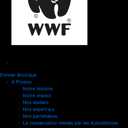
Donner
Boutique
À Propos
Notre histoire
Notre impact
Nos leaders
Nos expert.e.s
Nos partenaires
La conservation menée par les Autochtones