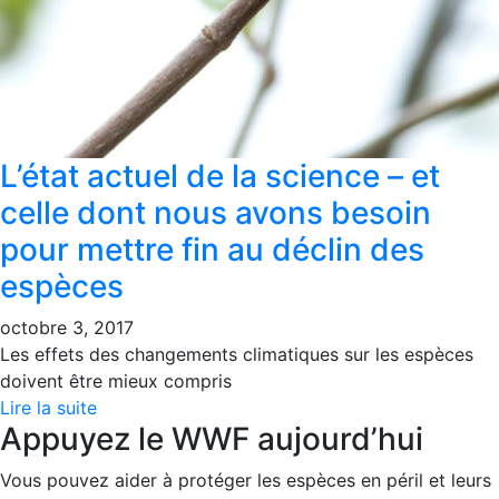
L’état actuel de la science – et
celle dont nous avons besoin
pour mettre fin au déclin des
espèces
octobre 3, 2017
Les effets des changements climatiques sur les espèces
doivent être mieux compris
Lire la suite
Appuyez le WWF aujourd’hui
Vous pouvez aider à protéger les espèces en péril et leurs