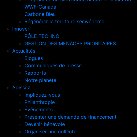
WWF-Canada
Carbone Bleu
Régénérer le territoire secwépemc
Innover
PÔLE TECHNO
GESTION DES MENACES PRIORITAIRES
Actualités
Blogues
Communiqués de presse
Rapports
Notre planète
Agissez
Impliquez-vous
Philanthropie
Évènements
Présenter une demande de financement
Devenir bénévole
Organiser une collecte