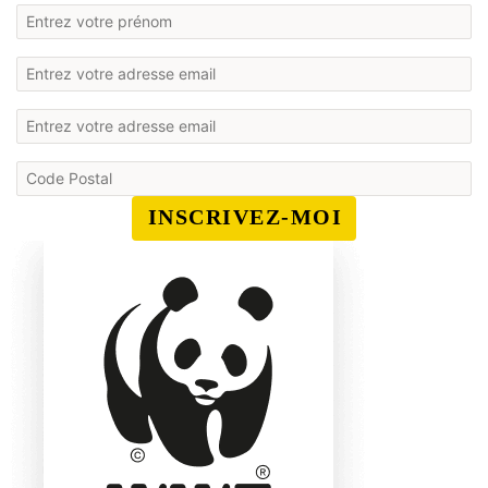
INSCRIVEZ-MOI