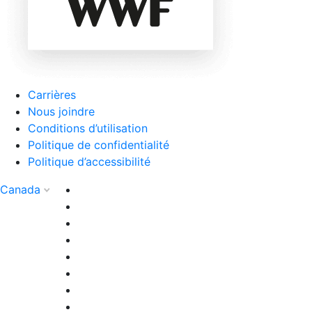
Carrières
Nous joindre
Conditions d’utilisation
Politique de confidentialité
Politique d’accessibilité
Canada