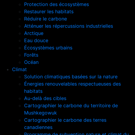
Protection des écosystèmes
Restaurer les habitats
Réduire le carbone
Atténuer les répercussions industrielles
Arctique
Eau douce
Écosystèmes urbains
Forêts
Océan
Climat
Solution climatiques basées sur la nature
Énergies renouvelables respectueuses des
habitats
Au-delà des cibles
Cartographier le carbone du territoire de
Mushkegowuk
Cartographier le carbone des terres
canadiennes
Programme de subvention nature et climat du