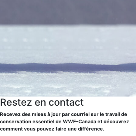
Restez en contact
Recevez des mises à jour par courriel sur le travail de
conservation essentiel de WWF-Canada et découvrez
comment vous pouvez faire une différence.