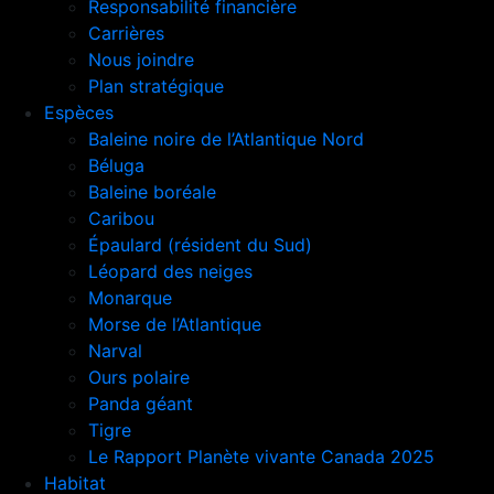
Responsabilité financière
Carrières
Nous joindre
Plan stratégique
Espèces
Baleine noire de l’Atlantique Nord
Béluga
Baleine boréale
Caribou
Épaulard (résident du Sud)
Léopard des neiges
Monarque
Morse de l’Atlantique
Narval
Ours polaire
Panda géant
Tigre
Le Rapport Planète vivante Canada 2025
Habitat