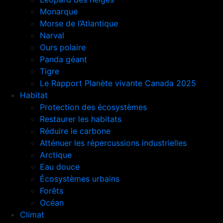
Monarque
Morse de l’Atlantique
Narval
Ours polaire
Panda géant
Tigre
Le Rapport Planète vivante Canada 2025
Habitat
Protection des écosystèmes
Restaurer les habitats
Réduire le carbone
Atténuer les répercussions industrielles
Arctique
Eau douce
Écosystèmes urbains
Forêts
Océan
Climat