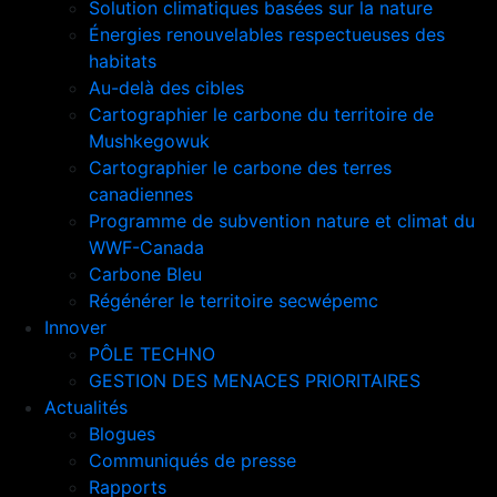
Solution climatiques basées sur la nature
Énergies renouvelables respectueuses des
habitats
Au-delà des cibles
Cartographier le carbone du territoire de
Mushkegowuk
Cartographier le carbone des terres
canadiennes
Programme de subvention nature et climat du
WWF-Canada
Carbone Bleu
Régénérer le territoire secwépemc
Innover
PÔLE TECHNO
GESTION DES MENACES PRIORITAIRES
Actualités
Blogues
Communiqués de presse
Rapports