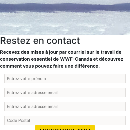
Restez en contact
Recevez des mises à jour par courriel sur le travail de
conservation essentiel de WWF-Canada et découvrez
comment vous pouvez faire une différence.