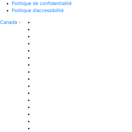
Politique de confidentialité
Politique d’accessibilité
Canada