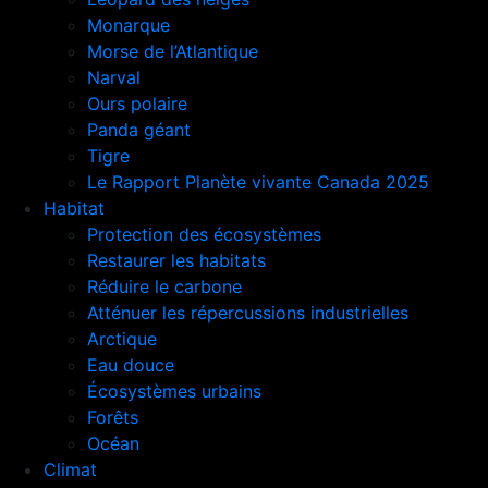
Monarque
Morse de l’Atlantique
Narval
Ours polaire
Panda géant
Tigre
Le Rapport Planète vivante Canada 2025
Habitat
Protection des écosystèmes
Restaurer les habitats
Réduire le carbone
Atténuer les répercussions industrielles
Arctique
Eau douce
Écosystèmes urbains
Forêts
Océan
Climat