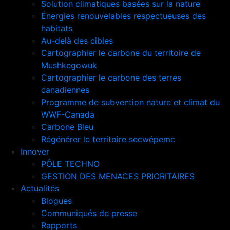
Solution climatiques basées sur la nature
Énergies renouvelables respectueuses des
habitats
Au-delà des cibles
Cartographier le carbone du territoire de
Mushkegowuk
Cartographier le carbone des terres
canadiennes
Programme de subvention nature et climat du
WWF-Canada
Carbone Bleu
Régénérer le territoire secwépemc
Innover
PÔLE TECHNO
GESTION DES MENACES PRIORITAIRES
Actualités
Blogues
Communiqués de presse
Rapports