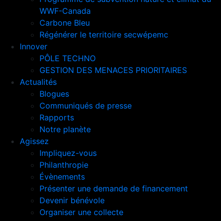
WWF-Canada
Carbone Bleu
Régénérer le territoire secwépemc
Innover
PÔLE TECHNO
GESTION DES MENACES PRIORITAIRES
Actualités
Blogues
Communiqués de presse
Rapports
Notre planète
Agissez
Impliquez-vous
Philanthropie
Évènements
Présenter une demande de financement
Devenir bénévole
Organiser une collecte