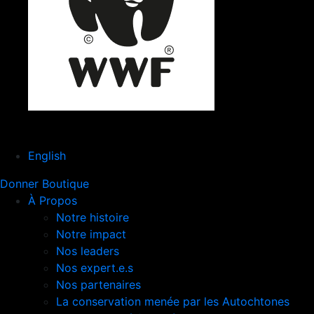
English
Donner
Boutique
À Propos
Notre histoire
Notre impact
Nos leaders
Nos expert.e.s
Nos partenaires
La conservation menée par les Autochtones