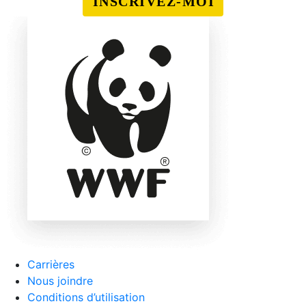
INSCRIVEZ-MOI
Carrières
Nous joindre
Conditions d’utilisation