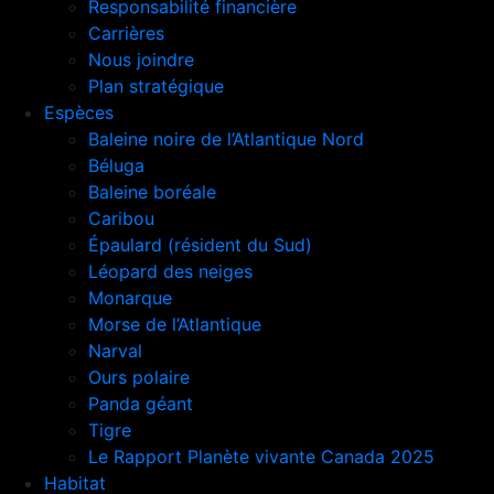
Responsabilité financière
Carrières
Nous joindre
Plan stratégique
Espèces
Baleine noire de l’Atlantique Nord
Béluga
Baleine boréale
Caribou
Épaulard (résident du Sud)
Léopard des neiges
Monarque
Morse de l’Atlantique
Narval
Ours polaire
Panda géant
Tigre
Le Rapport Planète vivante Canada 2025
Habitat