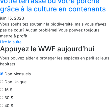
votre terrasse ou votre porche
grâce à la culture en contenants
juin 15, 2023
Vous souhaitez soutenir la biodiversité, mais vous n’avez
pas de cour? Aucun problème! Vous pouvez toujours
mettre à profit...
Lire la suite
Appuyez le WWF aujourd’hui
Vous pouvez aider à protéger les espèces en péril et leurs
habitats
Don Mensuels
Don Unique
15 $
30 $
40 $