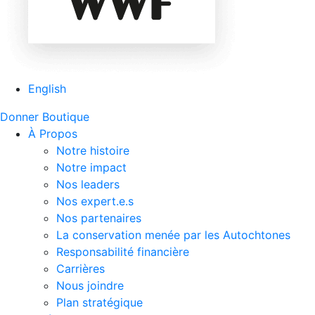
English
Donner
Boutique
À Propos
Notre histoire
Notre impact
Nos leaders
Nos expert.e.s
Nos partenaires
La conservation menée par les Autochtones
Responsabilité financière
Carrières
Nous joindre
Plan stratégique