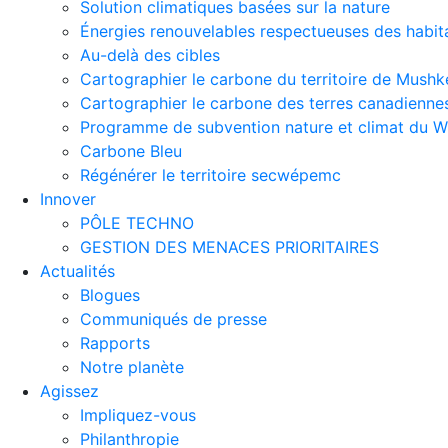
Solution climatiques basées sur la nature
Énergies renouvelables respectueuses des habit
Au-delà des cibles
Cartographier le carbone du territoire de Mus
Cartographier le carbone des terres canadienne
Programme de subvention nature et climat du
Carbone Bleu
Régénérer le territoire secwépemc
Innover
PÔLE TECHNO
GESTION DES MENACES PRIORITAIRES
Actualités
Blogues
Communiqués de presse
Rapports
Notre planète
Agissez
Impliquez-vous
Philanthropie