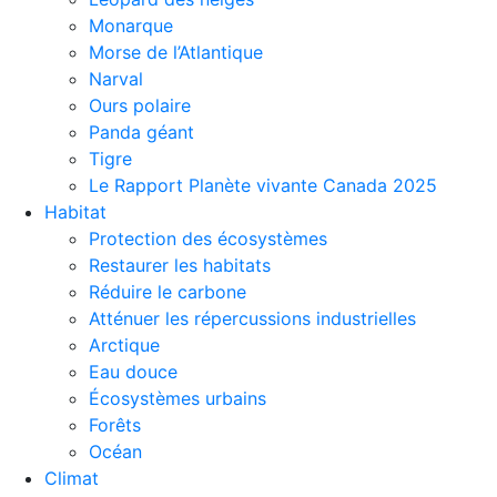
Monarque
Morse de l’Atlantique
Narval
Ours polaire
Panda géant
Tigre
Le Rapport Planète vivante Canada 2025
Habitat
Protection des écosystèmes
Restaurer les habitats
Réduire le carbone
Atténuer les répercussions industrielles
Arctique
Eau douce
Écosystèmes urbains
Forêts
Océan
Climat