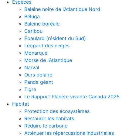
Espèces
Baleine noire de l’Atlantique Nord
Béluga
Baleine boréale
Caribou
Épaulard (résident du Sud)
Léopard des neiges
Monarque
Morse de l’Atlantique
Narval
Ours polaire
Panda géant
Tigre
Le Rapport Planète vivante Canada 2025
Habitat
Protection des écosystèmes
Restaurer les habitats
Réduire le carbone
Atténuer les répercussions industrielles