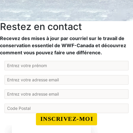
Restez en contact
Recevez des mises à jour par courriel sur le travail de
conservation essentiel de WWF-Canada et découvrez
comment vous pouvez faire une différence.
INSCRIVEZ-MOI