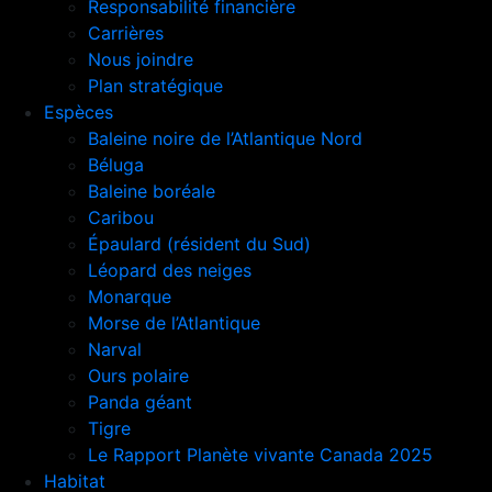
Responsabilité financière
Carrières
Nous joindre
Plan stratégique
Espèces
Baleine noire de l’Atlantique Nord
Béluga
Baleine boréale
Caribou
Épaulard (résident du Sud)
Léopard des neiges
Monarque
Morse de l’Atlantique
Narval
Ours polaire
Panda géant
Tigre
Le Rapport Planète vivante Canada 2025
Habitat