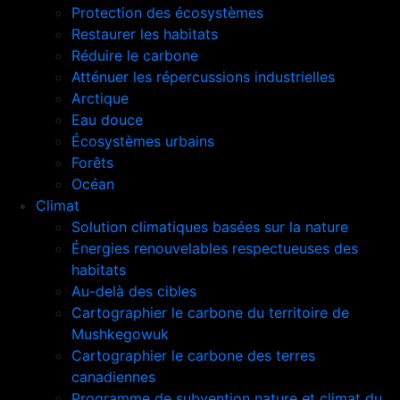
Protection des écosystèmes
Restaurer les habitats
Réduire le carbone
Atténuer les répercussions industrielles
Arctique
Eau douce
Écosystèmes urbains
Forêts
Océan
Climat
Solution climatiques basées sur la nature
Énergies renouvelables respectueuses des
habitats
Au-delà des cibles
Cartographier le carbone du territoire de
Mushkegowuk
Cartographier le carbone des terres
canadiennes
Programme de subvention nature et climat du