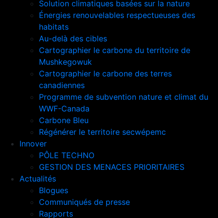
Solution climatiques basées sur la nature
Énergies renouvelables respectueuses des
habitats
Au-delà des cibles
Cartographier le carbone du territoire de
Mushkegowuk
Cartographier le carbone des terres
canadiennes
Programme de subvention nature et climat du
WWF-Canada
Carbone Bleu
Régénérer le territoire secwépemc
Innover
PÔLE TECHNO
GESTION DES MENACES PRIORITAIRES
Actualités
Blogues
Communiqués de presse
Rapports