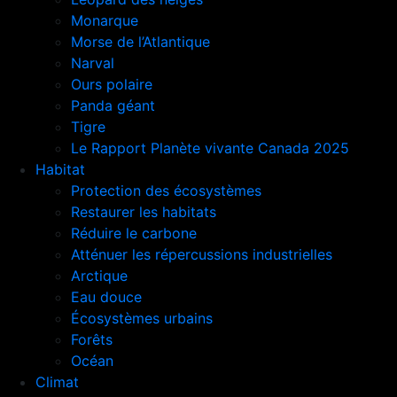
Monarque
Morse de l’Atlantique
Narval
Ours polaire
Panda géant
Tigre
Le Rapport Planète vivante Canada 2025
Habitat
Protection des écosystèmes
Restaurer les habitats
Réduire le carbone
Atténuer les répercussions industrielles
Arctique
Eau douce
Écosystèmes urbains
Forêts
Océan
Climat