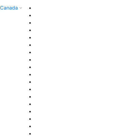
Canada