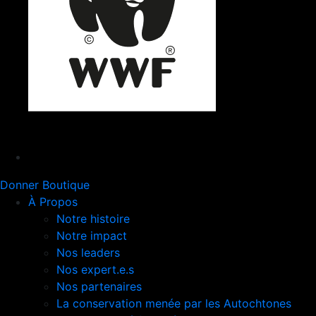
Donner
Boutique
À Propos
Notre histoire
Notre impact
Nos leaders
Nos expert.e.s
Nos partenaires
La conservation menée par les Autochtones