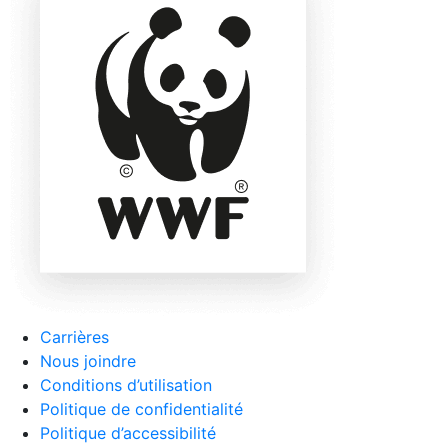
Carrières
Nous joindre
Conditions d’utilisation
Politique de confidentialité
Politique d’accessibilité