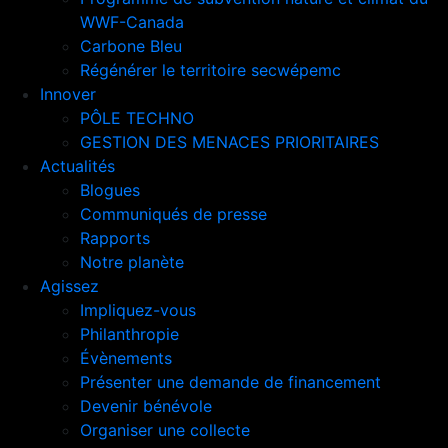
WWF-Canada
Carbone Bleu
Régénérer le territoire secwépemc
Innover
PÔLE TECHNO
GESTION DES MENACES PRIORITAIRES
Actualités
Blogues
Communiqués de presse
Rapports
Notre planète
Agissez
Impliquez-vous
Philanthropie
Évènements
Présenter une demande de financement
Devenir bénévole
Organiser une collecte