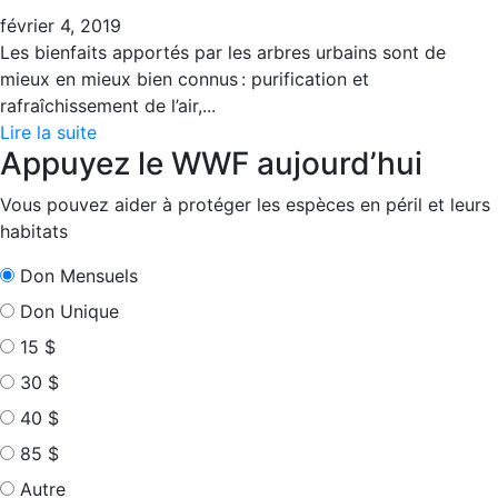
février 4, 2019
Les bienfaits apportés par les arbres urbains sont de
mieux en mieux bien connus : purification et
rafraîchissement de l’air,...
Lire la suite
Appuyez le WWF aujourd’hui
Vous pouvez aider à protéger les espèces en péril et leurs
habitats
Don Mensuels
Don Unique
15 $
30 $
40 $
85 $
Autre