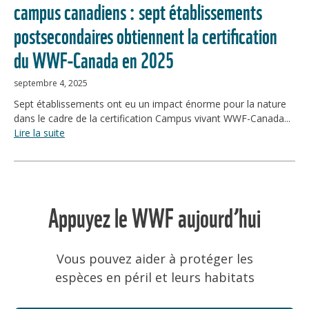
campus canadiens : sept établissements
postsecondaires obtiennent la certification
du WWF-Canada en 2025
septembre 4, 2025
Sept établissements ont eu un impact énorme pour la nature
dans le cadre de la certification Campus vivant WWF-Canada...
Lire la suite
Appuyez le WWF aujourd’hui
Vous pouvez aider à protéger les
espèces en péril et leurs habitats