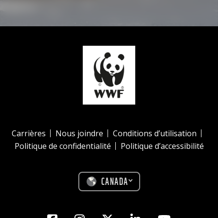
Carrières
Nous joindre
Conditions d’utilisation
Politique de confidentialité
Politique d’accessibilité
CANADA