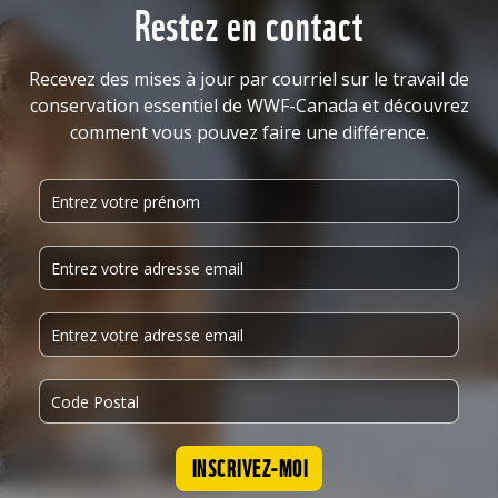
Restez en contact
Recevez des mises à jour par courriel sur le travail de
conservation essentiel de WWF-Canada et découvrez
comment vous pouvez faire une différence.
INSCRIVEZ-MOI