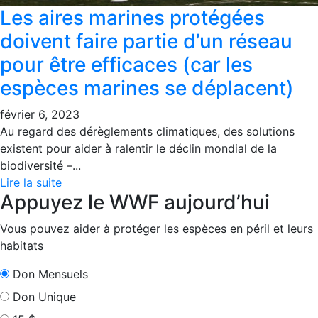
Les aires marines protégées
doivent faire partie d’un réseau
pour être efficaces (car les
espèces marines se déplacent)
février 6, 2023
Au regard des dérèglements climatiques, des solutions
existent pour aider à ralentir le déclin mondial de la
biodiversité –...
Lire la suite
Appuyez le WWF aujourd’hui
Vous pouvez aider à protéger les espèces en péril et leurs
habitats
Don Mensuels
Don Unique