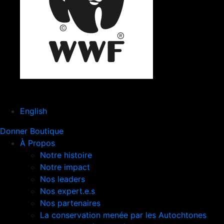
English
Donner
Boutique
À Propos
Notre histoire
Notre impact
Nos leaders
Nos expert.e.s
Nos partenaires
La conservation menée par les Autochtones