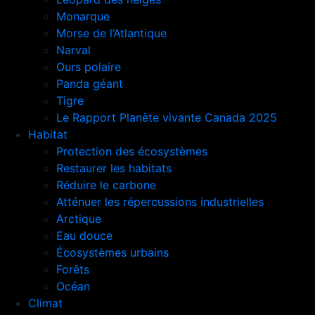
Monarque
Morse de l’Atlantique
Narval
Ours polaire
Panda géant
Tigre
Le Rapport Planète vivante Canada 2025
Habitat
Protection des écosystèmes
Restaurer les habitats
Réduire le carbone
Atténuer les répercussions industrielles
Arctique
Eau douce
Écosystèmes urbains
Forêts
Océan
Climat