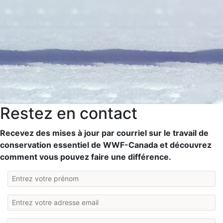
Restez en contact
Recevez des mises à jour par courriel sur le travail de
conservation essentiel de WWF-Canada et découvrez
comment vous pouvez faire une différence.