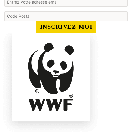
INSCRIVEZ-MOI