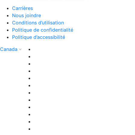
Carrières
Nous joindre
Conditions d’utilisation
Politique de confidentialité
Politique d’accessibilité
Canada