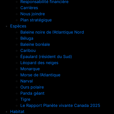
Responsabilité financière
Carrières
Nous joindre
Plan stratégique
Espèces
Baleine noire de l’Atlantique Nord
Béluga
Baleine boréale
Caribou
Épaulard (résident du Sud)
Léopard des neiges
Monarque
Morse de l’Atlantique
Narval
Ours polaire
Panda géant
Tigre
Le Rapport Planète vivante Canada 2025
Habitat