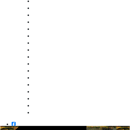
Facebook