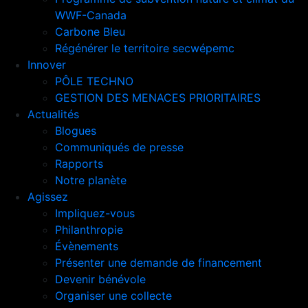
WWF-Canada
Carbone Bleu
Régénérer le territoire secwépemc
Innover
PÔLE TECHNO
GESTION DES MENACES PRIORITAIRES
Actualités
Blogues
Communiqués de presse
Rapports
Notre planète
Agissez
Impliquez-vous
Philanthropie
Évènements
Présenter une demande de financement
Devenir bénévole
Organiser une collecte