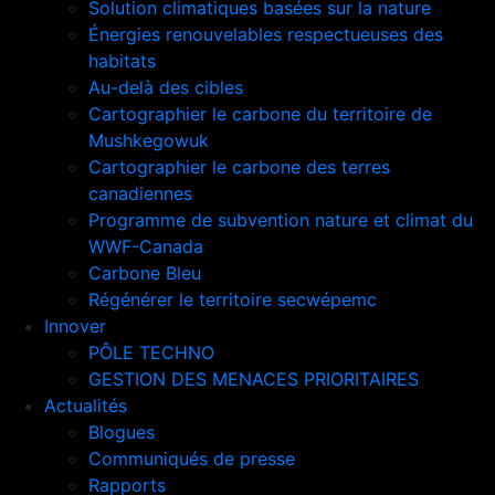
Solution climatiques basées sur la nature
Énergies renouvelables respectueuses des
habitats
Au-delà des cibles
Cartographier le carbone du territoire de
Mushkegowuk
Cartographier le carbone des terres
canadiennes
Programme de subvention nature et climat du
WWF-Canada
Carbone Bleu
Régénérer le territoire secwépemc
Innover
PÔLE TECHNO
GESTION DES MENACES PRIORITAIRES
Actualités
Blogues
Communiqués de presse
Rapports