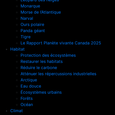
Monarque
Morse de l’Atlantique
Narval
Ours polaire
Panda géant
Tigre
Le Rapport Planète vivante Canada 2025
Habitat
Protection des écosystèmes
Restaurer les habitats
Réduire le carbone
Atténuer les répercussions industrielles
Arctique
Eau douce
Écosystèmes urbains
Forêts
Océan
Climat