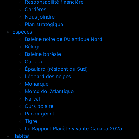
Responsabilité financière
Carrières
Nous joindre
Plan stratégique
Espèces
Baleine noire de l’Atlantique Nord
Béluga
Baleine boréale
Caribou
Épaulard (résident du Sud)
Léopard des neiges
Monarque
Morse de l’Atlantique
Narval
Ours polaire
Panda géant
Tigre
Le Rapport Planète vivante Canada 2025
Habitat