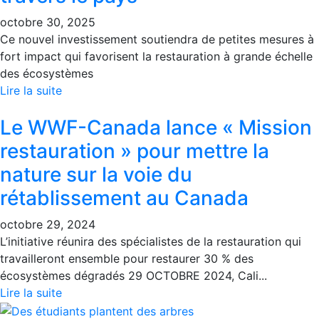
octobre 30, 2025
Ce nouvel investissement soutiendra de petites mesures à
fort impact qui favorisent la restauration à grande échelle
des écosystèmes
Lire la suite
Le WWF-Canada lance « Mission
restauration » pour mettre la
nature sur la voie du
rétablissement au Canada
octobre 29, 2024
L’initiative réunira des spécialistes de la restauration qui
travailleront ensemble pour restaurer 30 % des
écosystèmes dégradés 29 OCTOBRE 2024, Cali...
Lire la suite