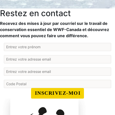
Restez en contact
Recevez des mises à jour par courriel sur le travail de
conservation essentiel de WWF-Canada et découvrez
comment vous pouvez faire une différence.
INSCRIVEZ-MOI