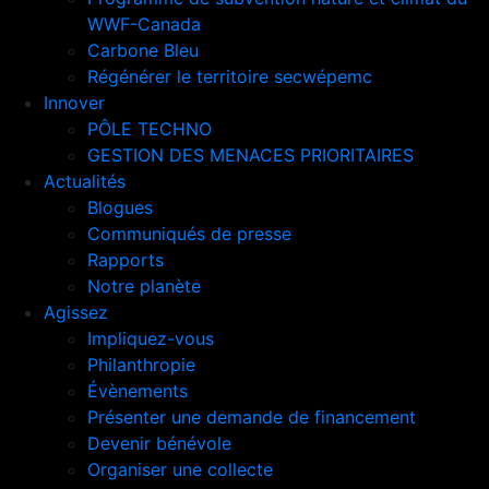
WWF-Canada
Carbone Bleu
Régénérer le territoire secwépemc
Innover
PÔLE TECHNO
GESTION DES MENACES PRIORITAIRES
Actualités
Blogues
Communiqués de presse
Rapports
Notre planète
Agissez
Impliquez-vous
Philanthropie
Évènements
Présenter une demande de financement
Devenir bénévole
Organiser une collecte