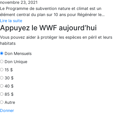
novembre 23, 2021
Le Programme de subvention nature et climat est un
élément central du plan sur 10 ans pour Régénérer le...
Lire la suite
Appuyez le WWF aujourd’hui
Vous pouvez aider à protéger les espèces en péril et leurs
habitats
Don Mensuels
Don Unique
15 $
30 $
40 $
85 $
Autre
Donner