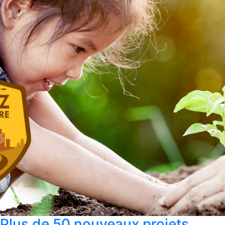
Plus de 50 nouveaux projets