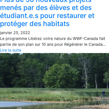
menés par des élèves et des
étudiant.e.s pour restaurer et
protéger des habitats
janvier 25, 2022
Le programme Libérez votre nature du WWF-Canada fait
partie de son plan sur 10 ans pour Régénérer le Canada...
Lire la suite