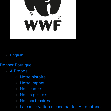
English
Donner
Boutique
À Propos
Notre histoire
Notre impact
Nos leaders
Nos expert.e.s
Nos partenaires
La conservation menée par les Autochtones