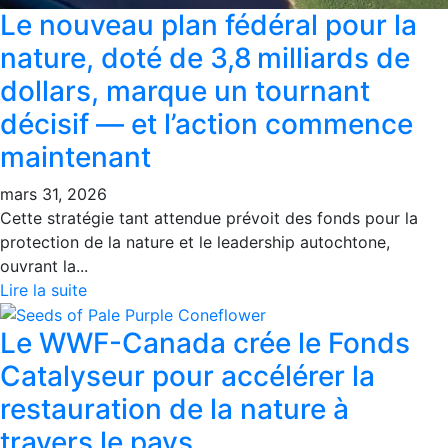
Le nouveau plan fédéral pour la
nature, doté de 3,8 milliards de
dollars, marque un tournant
décisif — et l’action commence
maintenant
mars 31, 2026
Cette stratégie tant attendue prévoit des fonds pour la
protection de la nature et le leadership autochtone,
ouvrant la...
Lire la suite
Le WWF-Canada crée le Fonds
Catalyseur pour accélérer la
restauration de la nature à
travers le pays