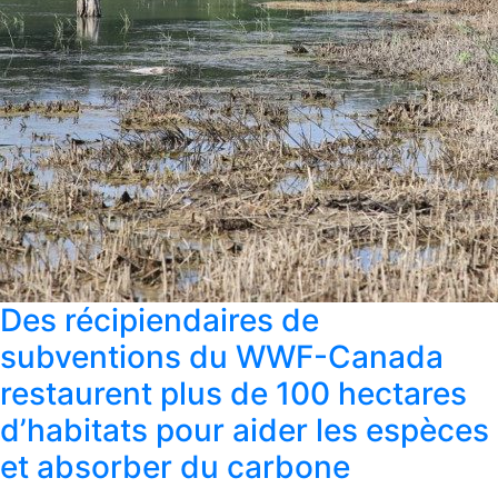
Des récipiendaires de
subventions du WWF-Canada
restaurent plus de 100 hectares
d’habitats pour aider les espèces
et absorber du carbone