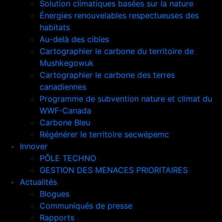
Solution climatiques basées sur la nature
Énergies renouvelables respectueuses des
habitats
Au-delà des cibles
Cartographier le carbone du territoire de
Mushkegowuk
Cartographier le carbone des terres
canadiennes
Programme de subvention nature et climat du
WWF-Canada
Carbone Bleu
Régénérer le territoire secwépemc
Innover
PÔLE TECHNO
GESTION DES MENACES PRIORITAIRES
Actualités
Blogues
Communiqués de presse
Rapports