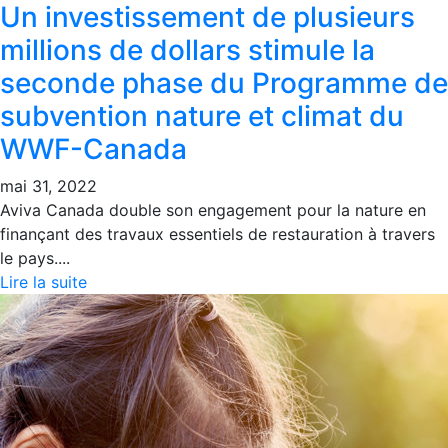
Un investissement de plusieurs
millions de dollars stimule la
seconde phase du Programme de
subvention nature et climat du
WWF-Canada
mai 31, 2022
Aviva Canada double son engagement pour la nature en
finançant des travaux essentiels de restauration à travers
le pays....
Lire la suite