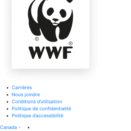
Carrières
Nous joindre
Conditions d’utilisation
Politique de confidentialité
Politique d’accessibilité
Canada