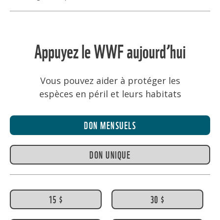
Appuyez le WWF aujourd’hui
Vous pouvez aider à protéger les
espèces en péril et leurs habitats
DON MENSUELS
DON UNIQUE
15 $
30 $