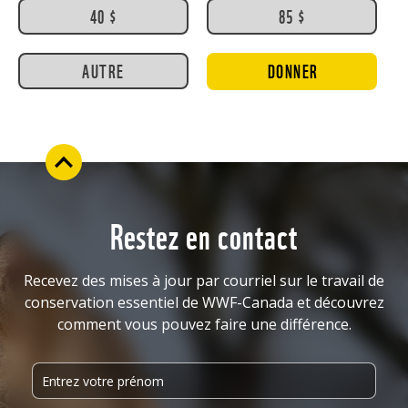
40 $
85 $
AUTRE
DONNER
Restez en contact
Recevez des mises à jour par courriel sur le travail de
conservation essentiel de WWF-Canada et découvrez
comment vous pouvez faire une différence.