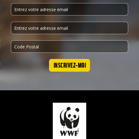
INSCRIVEZ-MOI