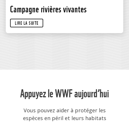
Campagne rivières vivantes
LIRE LA SUITE
Appuyez le WWF aujourd’hui
Vous pouvez aider à protéger les
espèces en péril et leurs habitats