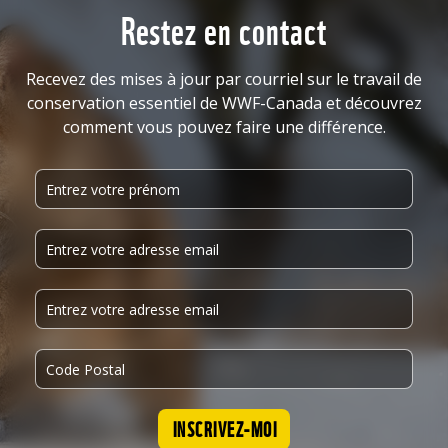
Restez en contact
Recevez des mises à jour par courriel sur le travail de
conservation essentiel de WWF-Canada et découvrez
comment vous pouvez faire une différence.
INSCRIVEZ-MOI