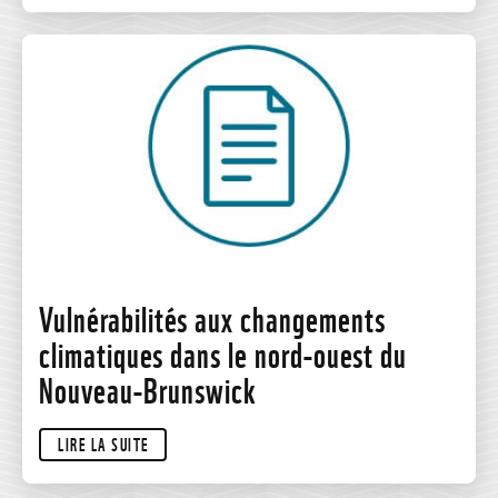
Vulnérabilités aux changements
climatiques dans le nord-ouest du
Nouveau-Brunswick
LIRE LA SUITE