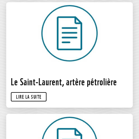
Le Saint-Laurent, artère pétrolière
LIRE LA SUITE