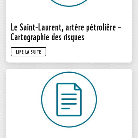
Le Saint-Laurent, artère pétrolière –
Cartographie des risques
LIRE LA SUITE