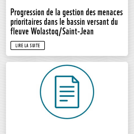
Progression de la gestion des menaces
prioritaires dans le bassin versant du
fleuve Wolastoq/Saint-Jean
LIRE LA SUITE