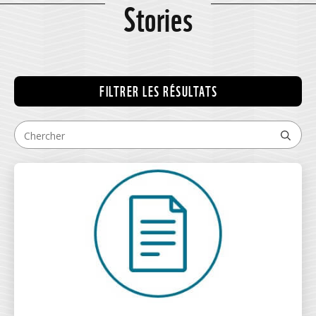
Stories
FILTRER LES RÉSULTATS