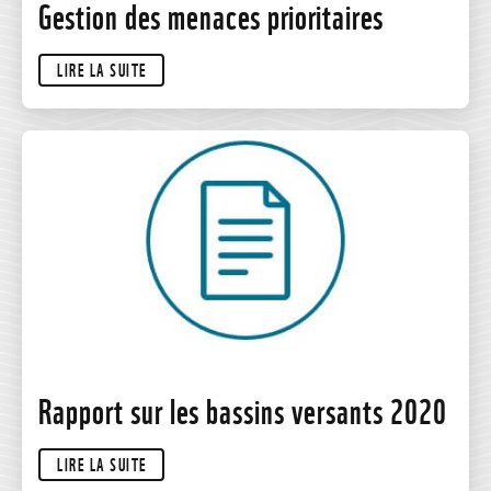
Gestion des menaces prioritaires
LIRE LA SUITE
Rapport sur les bassins versants 2020
LIRE LA SUITE