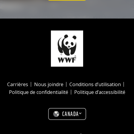
Carrières
Nous joindre
Conditions d’utilisation
Politique de confidentialité
Politique d’accessibilité
CANADA