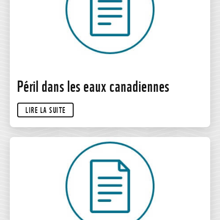
Péril dans les eaux canadiennes
LIRE LA SUITE