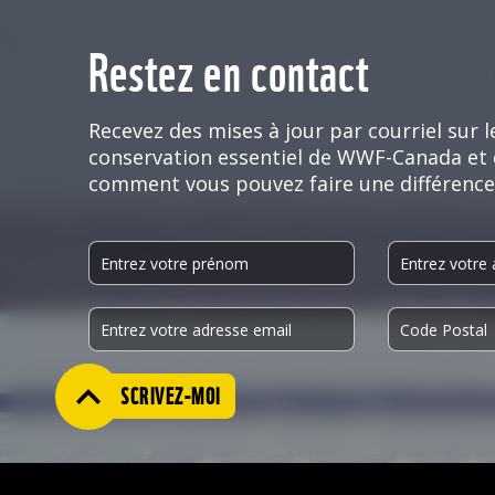
Restez en contact
Recevez des mises à jour par courriel sur le
conservation essentiel de WWF-Canada et
comment vous pouvez faire une différence
INSCRIVEZ-MOI