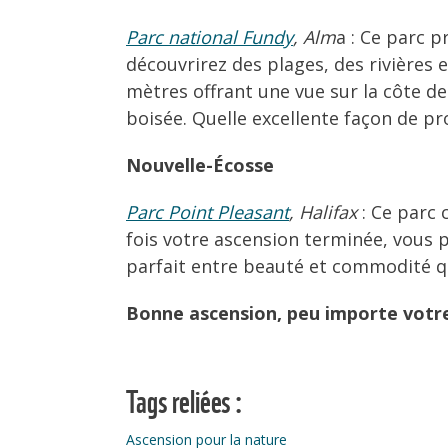
Parc national Fundy
, Alm
a : Ce parc 
découvrirez des plages, des rivières
mètres offrant une vue sur la côte de
boisée. Quelle excellente façon de pr
Nouvelle-Écosse
Parc Point Pleasant
, Halifax
: Ce parc 
fois votre ascension terminée, vous p
parfait entre beauté et commodité qu
Bonne ascension, peu importe votre 
Tags reliées :
Ascension pour la nature