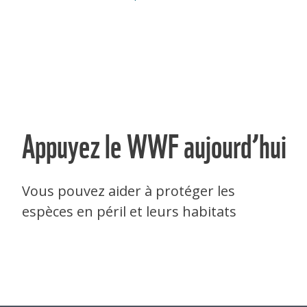
Appuyez le WWF aujourd’hui
Vous pouvez aider à protéger les
espèces en péril et leurs habitats