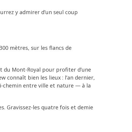
ourrez y admirer d’un seul coup
300 mètres, sur les flancs de
rêt du Mont-Royal pour profiter d’une
 connaît bien les lieux : l’an dernier,
-chemin entre ville et nature — à la
. Gravissez-les quatre fois et demie