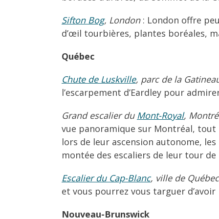
Sifton Bog
, London
: London offre peu
d’œil tourbières, plantes boréales, m
Québec
Chute de Luskville
, parc de la Gatinea
l’escarpement d’Eardley pour admirer
Grand escalier du
Mont-Royal
, Montré
vue panoramique sur Montréal, tout en 
lors de leur ascension autonome, les
montée des escaliers de leur tour de
Escalier du Cap-Blanc
, ville de Québec
et vous pourrez vous targuer d’avoir
Nouveau-Brunswick