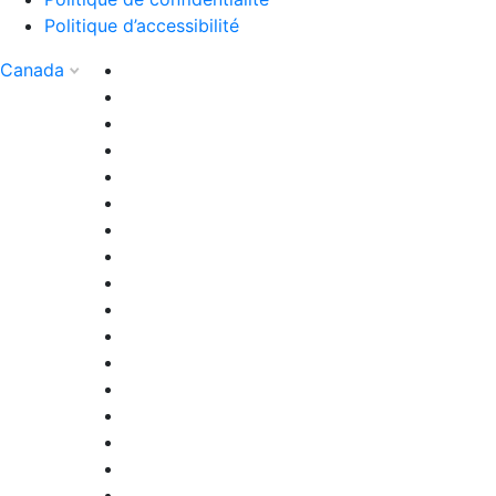
Politique d’accessibilité
Canada