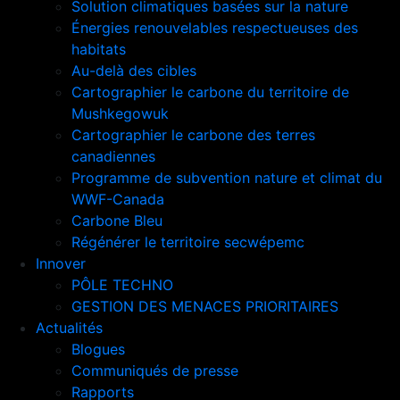
Solution climatiques basées sur la nature
Énergies renouvelables respectueuses des
habitats
Au-delà des cibles
Cartographier le carbone du territoire de
Mushkegowuk
Cartographier le carbone des terres
canadiennes
Programme de subvention nature et climat du
WWF-Canada
Carbone Bleu
Régénérer le territoire secwépemc
Innover
PÔLE TECHNO
GESTION DES MENACES PRIORITAIRES
Actualités
Blogues
Communiqués de presse
Rapports