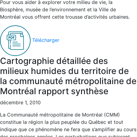
Pour vous aider à explorer votre milieu de vie, la
Biosphère, musée de l’environnement et la Ville de
Montréal vous offrent cette trousse d’activités urbaines.
Télécharger
Cartographie détaillée des
milieux humides du territoire de
la communauté métropolitaine de
Montréal rapport synthèse
décembre 1, 2010
La Communauté métropolitaine de Montréal (CMM)
constitue la région la plus peuplée du Québec et tout
indique que ce phénomène ne fera que s’amplifier au cours
des prochaines années. Les perturbations que subissent