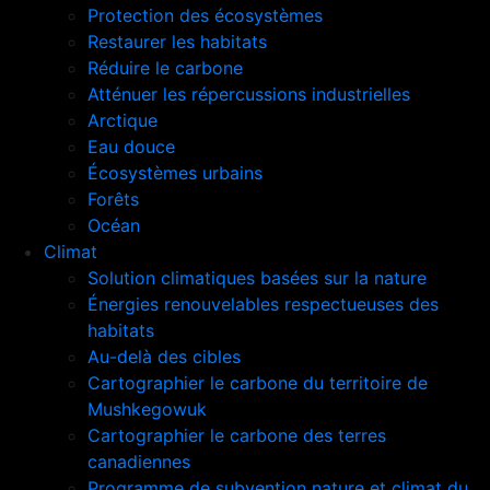
Protection des écosystèmes
Restaurer les habitats
Réduire le carbone
Atténuer les répercussions industrielles
Arctique
Eau douce
Écosystèmes urbains
Forêts
Océan
Climat
Solution climatiques basées sur la nature
Énergies renouvelables respectueuses des
habitats
Au-delà des cibles
Cartographier le carbone du territoire de
Mushkegowuk
Cartographier le carbone des terres
canadiennes
Programme de subvention nature et climat du