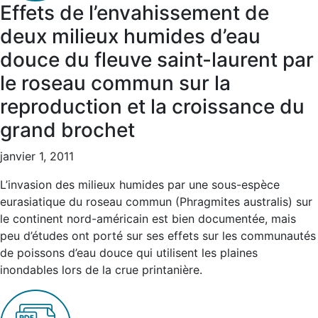
Effets de l’envahissement de
deux milieux humides d’eau
douce du fleuve saint-laurent par
le roseau commun sur la
reproduction et la croissance du
grand brochet
janvier 1, 2011
L’invasion des milieux humides par une sous-espèce
eurasiatique du roseau commun (Phragmites australis) sur
le continent nord-américain est bien documentée, mais
peu d’études ont porté sur ses effets sur les communautés
de poissons d’eau douce qui utilisent les plaines
inondables lors de la crue printanière.