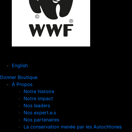
English
Donner
Boutique
À Propos
Notre histoire
Notre impact
Nos leaders
Nos expert.e.s
Nos partenaires
La conservation menée par les Autochtones