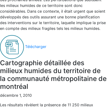
les milieux humides de ce territoire sont donc
considérables. Dans ce contexte, il était urgent que soient
développés des outils assurant une bonne planification
des interventions sur le territoire, laquelle implique la prise
en compte des milieux fragiles tels les milieux humides.
Télécharger
Cartographie détaillée des
milieux humides du territoire de
la communauté métropolitaine de
montréal
décembre 1, 2010
Les résultats révèlent la présence de 11 250 milieux