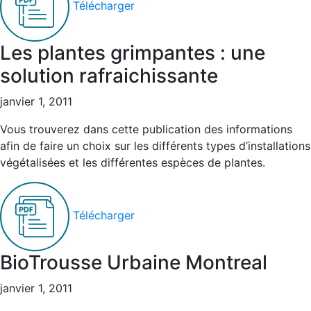
Télécharger
Les plantes grimpantes : une
solution rafraichissante
janvier 1, 2011
Vous trouverez dans cette publication des informations
afin de faire un choix sur les différents types d’installations
végétalisées et les différentes espèces de plantes.
Télécharger
BioTrousse Urbaine Montreal
janvier 1, 2011