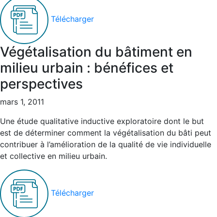
Télécharger
Végétalisation du bâtiment en
milieu urbain : bénéfices et
perspectives
mars 1, 2011
Une étude qualitative inductive exploratoire dont le but
est de déterminer comment la végétalisation du bâti peut
contribuer à l’amélioration de la qualité de vie individuelle
et collective en milieu urbain.
Télécharger