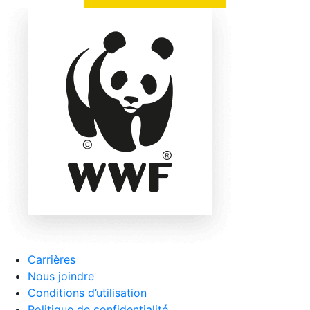
Carrières
Nous joindre
Conditions d’utilisation
Politique de confidentialité