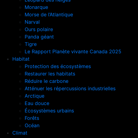
Monarque
Morse de l’Atlantique
Narval
Ours polaire
Panda géant
Tigre
Le Rapport Planète vivante Canada 2025
Habitat
Protection des écosystèmes
Restaurer les habitats
Réduire le carbone
Atténuer les répercussions industrielles
Arctique
Eau douce
Écosystèmes urbains
Forêts
Océan
Climat