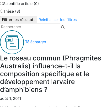
Scientific article (0)
Thèse (8)
Réinitialiser les filtres
Télécharger
Le roseau commun (Phragmites
Australis) influence-t-il la
composition spécifique et le
développement larvaire
d’amphibiens ?
août 1, 2011