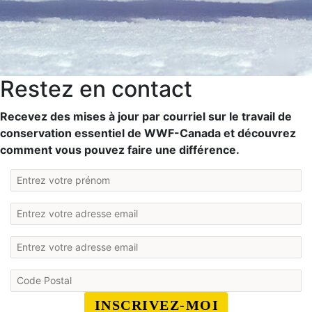
Restez en contact
Recevez des mises à jour par courriel sur le travail de
conservation essentiel de WWF-Canada et découvrez
comment vous pouvez faire une différence.
INSCRIVEZ-MOI