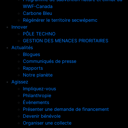
WWF-Canada
Carbone Bleu
Régénérer le territoire secwépemc
Innover
PÔLE TECHNO
GESTION DES MENACES PRIORITAIRES
Actualités
Blogues
Communiqués de presse
Rapports
Notre planète
Agissez
Impliquez-vous
Philanthropie
Évènements
Présenter une demande de financement
Devenir bénévole
Organiser une collecte