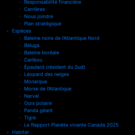
Responsabilité financière
Carrières
Nous joindre
Plan stratégique
Espèces
Baleine noire de l’Atlantique Nord
Béluga
Baleine boréale
Caribou
Épaulard (résident du Sud)
Léopard des neiges
Monarque
Morse de l’Atlantique
Narval
Ours polaire
Panda géant
Tigre
Le Rapport Planète vivante Canada 2025
Habitat