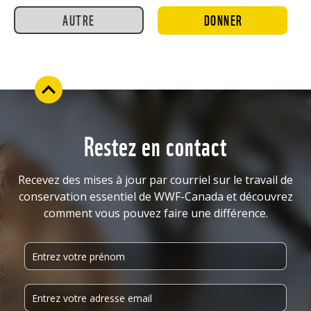
AUTRE
DONNER
Restez en contact
Recevez des mises à jour par courriel sur le travail de
conservation essentiel de WWF-Canada et découvrez
comment vous pouvez faire une différence.