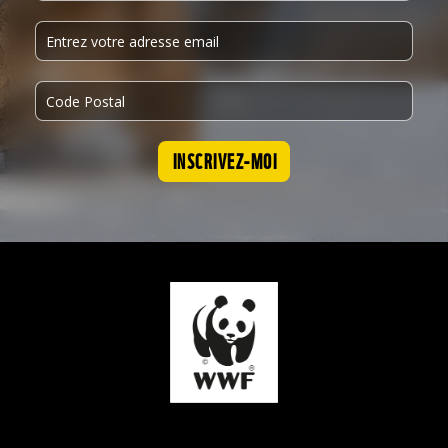
INSCRIVEZ-MOI