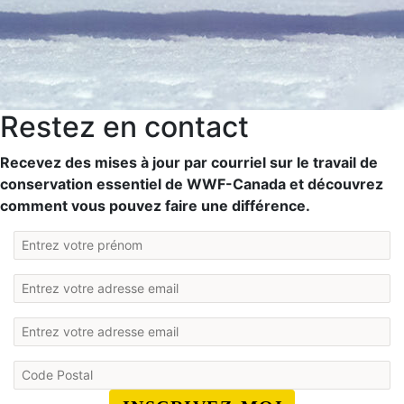
Restez en contact
Recevez des mises à jour par courriel sur le travail de
conservation essentiel de WWF-Canada et découvrez
comment vous pouvez faire une différence.