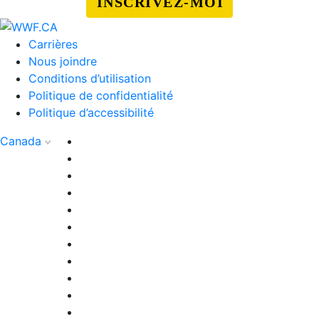
INSCRIVEZ-MOI
Carrières
Nous joindre
Conditions d’utilisation
Politique de confidentialité
Politique d’accessibilité
Canada