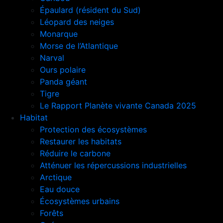
Épaulard (résident du Sud)
Léopard des neiges
Monarque
Morse de l’Atlantique
Narval
Ours polaire
Panda géant
Tigre
Le Rapport Planète vivante Canada 2025
Habitat
Protection des écosystèmes
Restaurer les habitats
Réduire le carbone
Atténuer les répercussions industrielles
Arctique
Eau douce
Écosystèmes urbains
Forêts