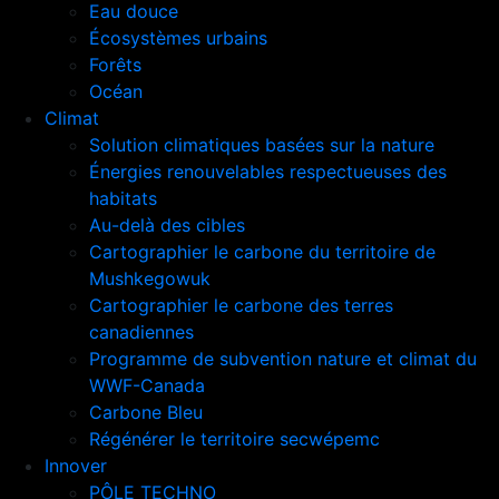
Eau douce
Écosystèmes urbains
Forêts
Océan
Climat
Solution climatiques basées sur la nature
Énergies renouvelables respectueuses des
habitats
Au-delà des cibles
Cartographier le carbone du territoire de
Mushkegowuk
Cartographier le carbone des terres
canadiennes
Programme de subvention nature et climat du
WWF-Canada
Carbone Bleu
Régénérer le territoire secwépemc
Innover
PÔLE TECHNO