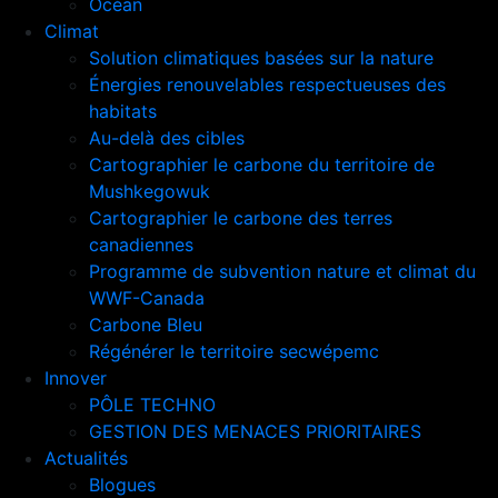
Océan
Climat
Solution climatiques basées sur la nature
Énergies renouvelables respectueuses des
habitats
Au-delà des cibles
Cartographier le carbone du territoire de
Mushkegowuk
Cartographier le carbone des terres
canadiennes
Programme de subvention nature et climat du
WWF-Canada
Carbone Bleu
Régénérer le territoire secwépemc
Innover
PÔLE TECHNO
GESTION DES MENACES PRIORITAIRES
Actualités
Blogues